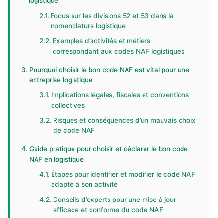
logistique
Focus sur les divisions 52 et 53 dans la
nomenclature logistique
Exemples d’activités et métiers
correspondant aux codes NAF logistiques
Pourquoi choisir le bon code NAF est vital pour une
entreprise logistique
Implications légales, fiscales et conventions
collectives
Risques et conséquences d’un mauvais choix
de code NAF
Guide pratique pour choisir et déclarer le bon code
NAF en logistique
Étapes pour identifier et modifier le code NAF
adapté à son activité
Conseils d’experts pour une mise à jour
efficace et conforme du code NAF