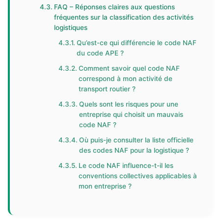
FAQ – Réponses claires aux questions
fréquentes sur la classification des activités
logistiques
Qu’est-ce qui différencie le code NAF
du code APE ?
Comment savoir quel code NAF
correspond à mon activité de
transport routier ?
Quels sont les risques pour une
entreprise qui choisit un mauvais
code NAF ?
Où puis-je consulter la liste officielle
des codes NAF pour la logistique ?
Le code NAF influence-t-il les
conventions collectives applicables à
mon entreprise ?