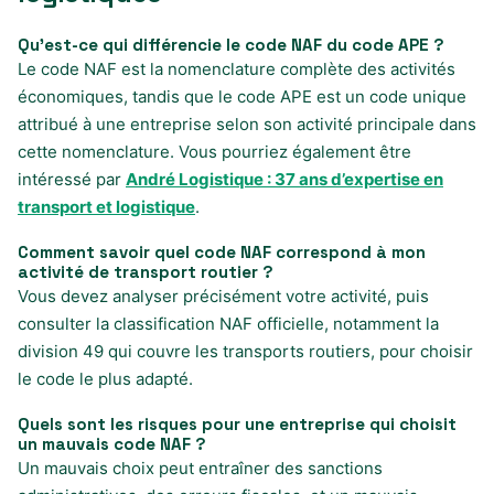
Qu’est-ce qui différencie le code NAF du code APE ?
Le code NAF est la nomenclature complète des activités
économiques, tandis que le code APE est un code unique
attribué à une entreprise selon son activité principale dans
cette nomenclature. Vous pourriez également être
intéressé par
André Logistique : 37 ans d’expertise en
transport et logistique
.
Comment savoir quel code NAF correspond à mon
activité de transport routier ?
Vous devez analyser précisément votre activité, puis
consulter la classification NAF officielle, notamment la
division 49 qui couvre les transports routiers, pour choisir
le code le plus adapté.
Quels sont les risques pour une entreprise qui choisit
un mauvais code NAF ?
Un mauvais choix peut entraîner des sanctions