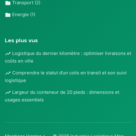
Transport
(2)
Energie
(1)
Les plus vus
Logistique du dernier kilomètre : optimiser livraisons et
coûts en ville
Comprendre le statut d’un colis en transit et son suivi
logistique
Largeur du conteneur de 20 pieds : dimensions et
usages essentiels