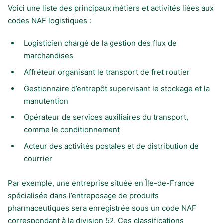
Voici une liste des principaux métiers et activités liées aux
codes NAF logistiques :
Logisticien chargé de la gestion des flux de
marchandises
Affréteur organisant le transport de fret routier
Gestionnaire d’entrepôt supervisant le stockage et la
manutention
Opérateur de services auxiliaires du transport,
comme le conditionnement
Acteur des activités postales et de distribution de
courrier
Par exemple, une entreprise située en Île-de-France
spécialisée dans l’entreposage de produits
pharmaceutiques sera enregistrée sous un code NAF
correspondant à la division 52. Ces classifications