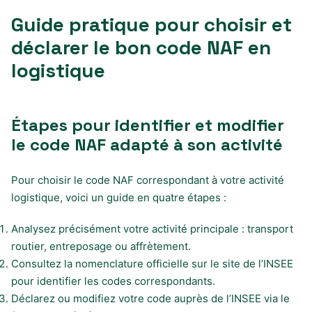
Guide pratique pour choisir et
déclarer le bon code NAF en
logistique
Étapes pour identifier et modifier
le code NAF adapté à son activité
Pour choisir le code NAF correspondant à votre activité
logistique, voici un guide en quatre étapes :
Analysez précisément votre activité principale : transport
routier, entreposage ou affrètement.
Consultez la nomenclature officielle sur le site de l’INSEE
pour identifier les codes correspondants.
Déclarez ou modifiez votre code auprès de l’INSEE via le