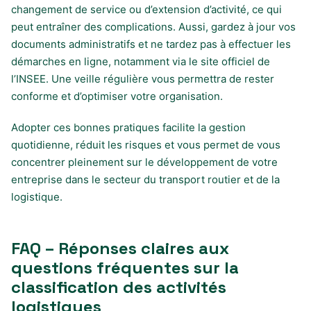
changement de service ou d’extension d’activité, ce qui
peut entraîner des complications. Aussi, gardez à jour vos
documents administratifs et ne tardez pas à effectuer les
démarches en ligne, notamment via le site officiel de
l’INSEE. Une veille régulière vous permettra de rester
conforme et d’optimiser votre organisation.
Adopter ces bonnes pratiques facilite la gestion
quotidienne, réduit les risques et vous permet de vous
concentrer pleinement sur le développement de votre
entreprise dans le secteur du transport routier et de la
logistique.
FAQ – Réponses claires aux
questions fréquentes sur la
classification des activités
logistiques