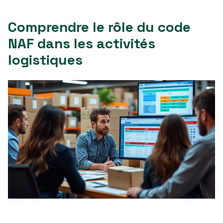
Comprendre le rôle du code
NAF dans les activités
logistiques