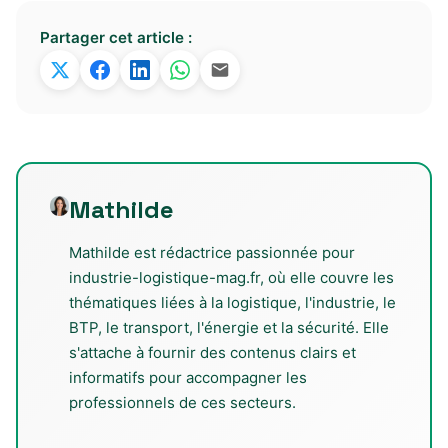
Partager cet article :
Mathilde
Mathilde est rédactrice passionnée pour
industrie-logistique-mag.fr, où elle couvre les
thématiques liées à la logistique, l'industrie, le
BTP, le transport, l'énergie et la sécurité. Elle
s'attache à fournir des contenus clairs et
informatifs pour accompagner les
professionnels de ces secteurs.