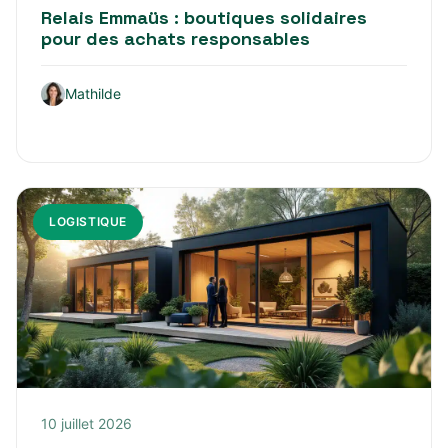
Relais Emmaüs : boutiques solidaires
pour des achats responsables
Mathilde
LOGISTIQUE
10 juillet 2026