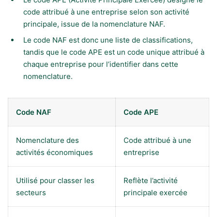
code attribué à une entreprise selon son activité
principale, issue de la nomenclature NAF.
Le code NAF est donc une liste de classifications,
tandis que le code APE est un code unique attribué à
chaque entreprise pour l’identifier dans cette
nomenclature.
Code NAF
Code APE
Nomenclature des
Code attribué à une
activités économiques
entreprise
Utilisé pour classer les
Reflète l’activité
secteurs
principale exercée