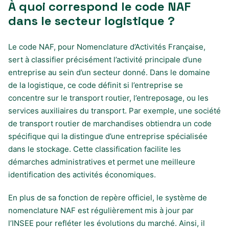
À quoi correspond le code NAF
dans le secteur logistique ?
Le code NAF, pour Nomenclature d’Activités Française,
sert à classifier précisément l’activité principale d’une
entreprise au sein d’un secteur donné. Dans le domaine
de la logistique, ce code définit si l’entreprise se
concentre sur le transport routier, l’entreposage, ou les
services auxiliaires du transport. Par exemple, une société
de transport routier de marchandises obtiendra un code
spécifique qui la distingue d’une entreprise spécialisée
dans le stockage. Cette classification facilite les
démarches administratives et permet une meilleure
identification des activités économiques.
En plus de sa fonction de repère officiel, le système de
nomenclature NAF est régulièrement mis à jour par
l’INSEE pour refléter les évolutions du marché. Ainsi, il