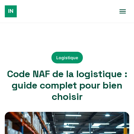
Logistique
Code NAF de la logistique :
guide complet pour bien
choisir