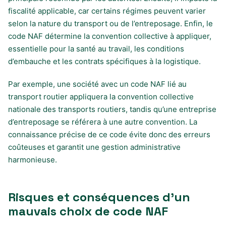
fiscalité applicable, car certains régimes peuvent varier
selon la nature du transport ou de l’entreposage. Enfin, le
code NAF détermine la convention collective à appliquer,
essentielle pour la santé au travail, les conditions
d’embauche et les contrats spécifiques à la logistique.
Par exemple, une société avec un code NAF lié au
transport routier appliquera la convention collective
nationale des transports routiers, tandis qu’une entreprise
d’entreposage se référera à une autre convention. La
connaissance précise de ce code évite donc des erreurs
coûteuses et garantit une gestion administrative
harmonieuse.
Risques et conséquences d’un
mauvais choix de code NAF