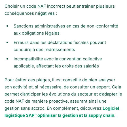
Choisir un code NAF incorrect peut entraîner plusieurs
conséquences négatives :
Sanctions administratives en cas de non-conformité
aux obligations légales
Erreurs dans les déclarations fiscales pouvant
conduire à des redressements
Incompatibilité avec la convention collective
applicable, affectant les droits des salariés
Pour éviter ces pièges, il est conseillé de bien analyser
son activité et, si nécessaire, de consulter un expert. Cela
permet d’anticiper les évolutions du secteur et d’adapter le
code NAF de manière proactive, assurant ainsi une
gestion sans accroc. En complément, découvrez
Logiciel
logistique SAP : optimiser la gestion et la supply chain
.