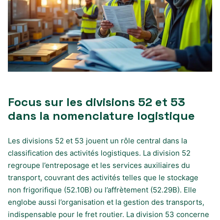
Focus sur les divisions 52 et 53
dans la nomenclature logistique
Les divisions 52 et 53 jouent un rôle central dans la
classification des activités logistiques. La division 52
regroupe l’entreposage et les services auxiliaires du
transport, couvrant des activités telles que le stockage
non frigorifique (52.10B) ou l’affrètement (52.29B). Elle
englobe aussi l’organisation et la gestion des transports,
indispensable pour le fret routier. La division 53 concerne