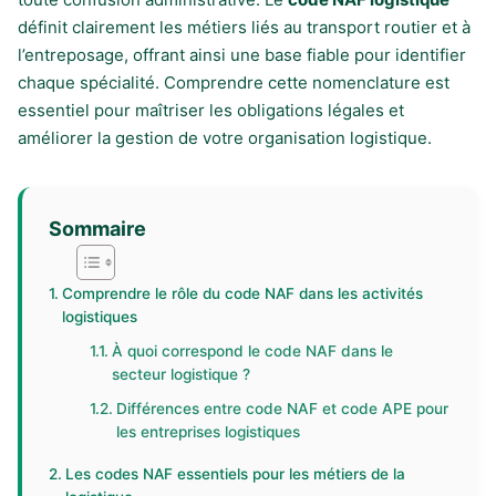
définit clairement les métiers liés au transport routier et à
l’entreposage, offrant ainsi une base fiable pour identifier
chaque spécialité. Comprendre cette nomenclature est
essentiel pour maîtriser les obligations légales et
améliorer la gestion de votre organisation logistique.
Sommaire
Comprendre le rôle du code NAF dans les activités
logistiques
À quoi correspond le code NAF dans le
secteur logistique ?
Différences entre code NAF et code APE pour
les entreprises logistiques
Les codes NAF essentiels pour les métiers de la