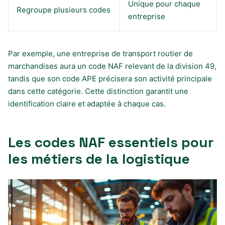
Unique pour chaque
Regroupe plusieurs codes
entreprise
Par exemple, une entreprise de transport routier de
marchandises aura un code NAF relevant de la division 49,
tandis que son code APE précisera son activité principale
dans cette catégorie. Cette distinction garantit une
identification claire et adaptée à chaque cas.
Les codes NAF essentiels pour
les métiers de la logistique