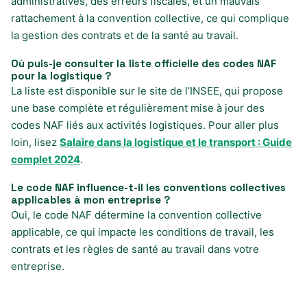
administratives, des erreurs fiscales, et un mauvais
rattachement à la convention collective, ce qui complique
la gestion des contrats et de la santé au travail.
Où puis-je consulter la liste officielle des codes NAF
pour la logistique ?
La liste est disponible sur le site de l’INSEE, qui propose
une base complète et régulièrement mise à jour des
codes NAF liés aux activités logistiques. Pour aller plus
loin, lisez
Salaire dans la logistique et le transport : Guide
complet 2024
.
Le code NAF influence-t-il les conventions collectives
applicables à mon entreprise ?
Oui, le code NAF détermine la convention collective
applicable, ce qui impacte les conditions de travail, les
contrats et les règles de santé au travail dans votre
entreprise.