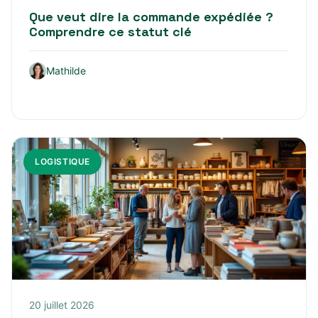
Que veut dire la commande expédiée ?
Comprendre ce statut clé
Mathilde
LOGISTIQUE
20 juillet 2026