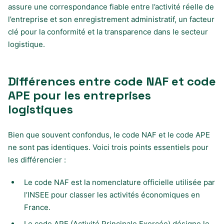
assure une correspondance fiable entre l’activité réelle de
l’entreprise et son enregistrement administratif, un facteur
clé pour la conformité et la transparence dans le secteur
logistique.
Différences entre code NAF et code
APE pour les entreprises
logistiques
Bien que souvent confondus, le code NAF et le code APE
ne sont pas identiques. Voici trois points essentiels pour
les différencier :
Le code NAF est la nomenclature officielle utilisée par
l’INSEE pour classer les activités économiques en
France.
Le code APE (Activité Principale Exercée) désigne le