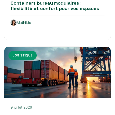
Containers bureau modulaires :
flexibilité et confort pour vos espaces
Mathilde
LOGISTIQUE
9 juillet 2026