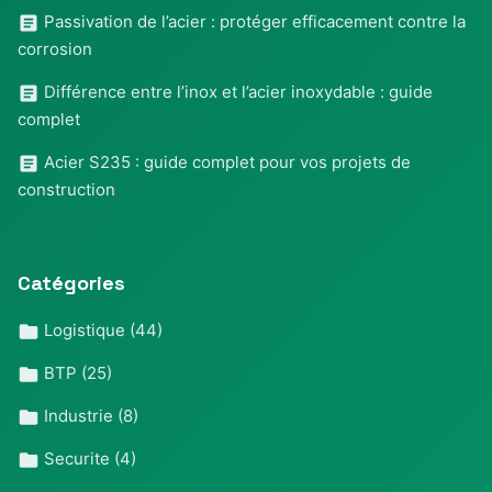
Passivation de l’acier : protéger efficacement contre la
corrosion
Différence entre l’inox et l’acier inoxydable : guide
complet
Acier S235 : guide complet pour vos projets de
construction
Catégories
Logistique
(44)
BTP
(25)
Industrie
(8)
Securite
(4)