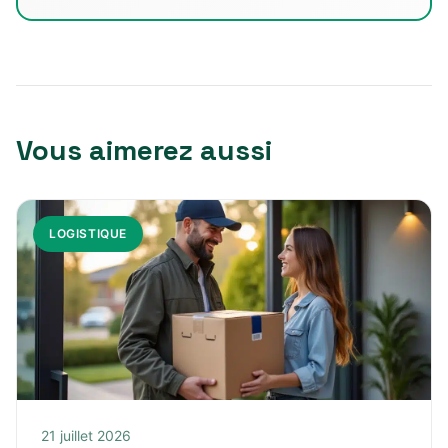
Vous aimerez aussi
LOGISTIQUE
21 juillet 2026