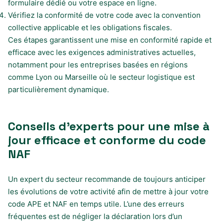
formulaire dédié ou votre espace en ligne.
Vérifiez la conformité de votre code avec la convention
collective applicable et les obligations fiscales.
Ces étapes garantissent une mise en conformité rapide et
efficace avec les exigences administratives actuelles,
notamment pour les entreprises basées en régions
comme Lyon ou Marseille où le secteur logistique est
particulièrement dynamique.
Conseils d’experts pour une mise à
jour efficace et conforme du code
NAF
Un expert du secteur recommande de toujours anticiper
les évolutions de votre activité afin de mettre à jour votre
code APE et NAF en temps utile. L’une des erreurs
fréquentes est de négliger la déclaration lors d’un