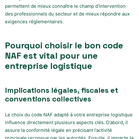
permettent de mieux connaître le champ d’intervention
des professionnels du secteur et de mieux répondre aux
exigences réglementaires.
Pourquoi choisir le bon code
NAF est vital pour une
entreprise logistique
Implications légales, fiscales et
conventions collectives
Le choix du code NAF adapté à votre entreprise logistique
influence directement plusieurs aspects clés. D’abord, il
assure la conformité légale en précisant l’activité
principale reconnue par les autorités. Ensuite, il impacte la