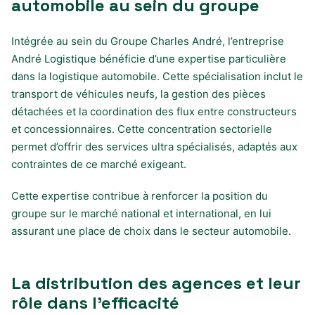
automobile au sein du groupe
Intégrée au sein du Groupe Charles André, l’entreprise
André Logistique bénéficie d’une expertise particulière
dans la logistique automobile. Cette spécialisation inclut le
transport de véhicules neufs, la gestion des pièces
détachées et la coordination des flux entre constructeurs
et concessionnaires. Cette concentration sectorielle
permet d’offrir des services ultra spécialisés, adaptés aux
contraintes de ce marché exigeant.
Cette expertise contribue à renforcer la position du
groupe sur le marché national et international, en lui
assurant une place de choix dans le secteur automobile.
La distribution des agences et leur
rôle dans l’efficacité