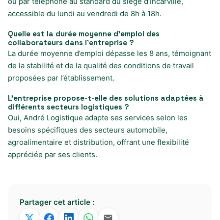
ou par téléphone au standard du siège d’Incarville,
accessible du lundi au vendredi de 8h à 18h.
Quelle est la durée moyenne d’emploi des
collaborateurs dans l’entreprise ?
La durée moyenne d’emploi dépasse les 8 ans, témoignant
de la stabilité et de la qualité des conditions de travail
proposées par l’établissement.
L’entreprise propose-t-elle des solutions adaptées à
différents secteurs logistiques ?
Oui, André Logistique adapte ses services selon les
besoins spécifiques des secteurs automobile,
agroalimentaire et distribution, offrant une flexibilité
appréciée par ses clients.
Partager cet article :