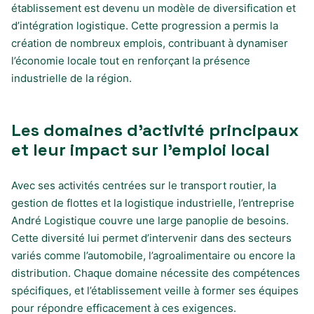
établissement est devenu un modèle de diversification et
d’intégration logistique. Cette progression a permis la
création de nombreux emplois, contribuant à dynamiser
l’économie locale tout en renforçant la présence
industrielle de la région.
Les domaines d’activité principaux
et leur impact sur l’emploi local
Avec ses activités centrées sur le transport routier, la
gestion de flottes et la logistique industrielle, l’entreprise
André Logistique couvre une large panoplie de besoins.
Cette diversité lui permet d’intervenir dans des secteurs
variés comme l’automobile, l’agroalimentaire ou encore la
distribution. Chaque domaine nécessite des compétences
spécifiques, et l’établissement veille à former ses équipes
pour répondre efficacement à ces exigences.