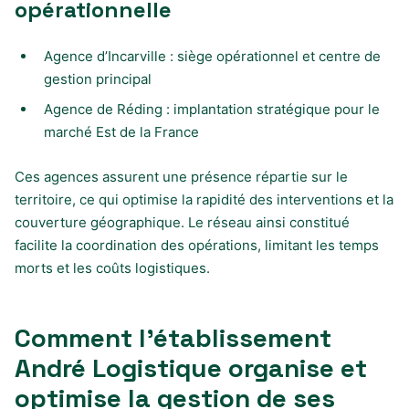
opérationnelle
Agence d’Incarville : siège opérationnel et centre de
gestion principal
Agence de Réding : implantation stratégique pour le
marché Est de la France
Ces agences assurent une présence répartie sur le
territoire, ce qui optimise la rapidité des interventions et la
couverture géographique. Le réseau ainsi constitué
facilite la coordination des opérations, limitant les temps
morts et les coûts logistiques.
Comment l’établissement
André Logistique organise et
optimise la gestion de ses