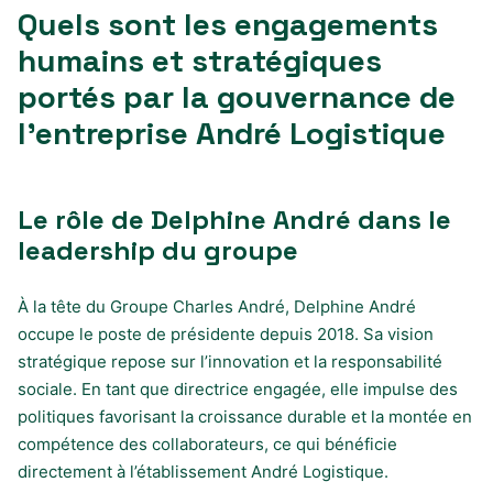
Quels sont les engagements
humains et stratégiques
portés par la gouvernance de
l’entreprise André Logistique
Le rôle de Delphine André dans le
leadership du groupe
À la tête du Groupe Charles André, Delphine André
occupe le poste de présidente depuis 2018. Sa vision
stratégique repose sur l’innovation et la responsabilité
sociale. En tant que directrice engagée, elle impulse des
politiques favorisant la croissance durable et la montée en
compétence des collaborateurs, ce qui bénéficie
directement à l’établissement André Logistique.