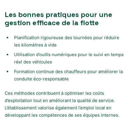
Les bonnes pratiques pour une
gestion efficace de la flotte
Planification rigoureuse des tournées pour réduire
les kilomètres à vide
Utilisation d’outils numériques pour le suivi en temps
réel des véhicules
Formation continue des chauffeurs pour améliorer la
conduite éco-responsable
Ces méthodes contribuent à optimiser les coûts
d’exploitation tout en améliorant la qualité de service.
L’établissement valorise également l’emploi local en
développant les compétences de ses équipes internes.