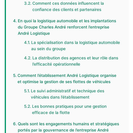
Comment ces données influencent la
confiance des clients et partenaires
En quoi la logistique automobile et les implantations
du Groupe Charles André renforcent l’entreprise
André Logistique
La spécialisation dans la logistique automobile
au sein du groupe
La distribution des agences et leur rôle dans
l’efficacité opérationnelle
Comment l’établissement André Logistique organise
et optimise la gestion de ses flottes de véhicules
Le suivi administratif et technique des
véhicules dans l’établissement
Les bonnes pratiques pour une gestion
efficace de la flotte
Quels sont les engagements humains et stratégiques
portés par la gouvernance de l’entreprise André