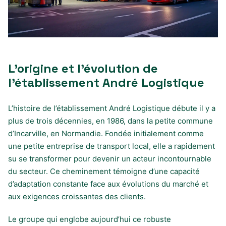
L’origine et l’évolution de
l’établissement André Logistique
L’histoire de l’établissement André Logistique débute il y a
plus de trois décennies, en 1986, dans la petite commune
d’Incarville, en Normandie. Fondée initialement comme
une petite entreprise de transport local, elle a rapidement
su se transformer pour devenir un acteur incontournable
du secteur. Ce cheminement témoigne d’une capacité
d’adaptation constante face aux évolutions du marché et
aux exigences croissantes des clients.
Le groupe qui englobe aujourd’hui ce robuste