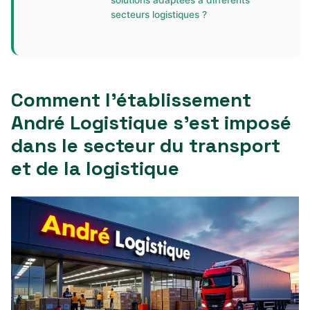
solutions adaptées à différents
secteurs logistiques ?
Comment l’établissement
André Logistique s’est imposé
dans le secteur du transport
et de la logistique