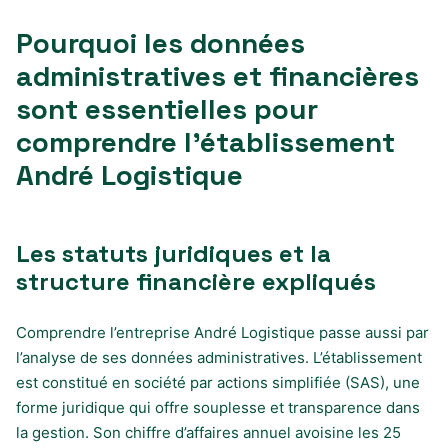
Pourquoi les données
administratives et financières
sont essentielles pour
comprendre l’établissement
André Logistique
Les statuts juridiques et la
structure financière expliqués
Comprendre l’entreprise André Logistique passe aussi par
l’analyse de ses données administratives. L’établissement
est constitué en société par actions simplifiée (SAS), une
forme juridique qui offre souplesse et transparence dans
la gestion. Son chiffre d’affaires annuel avoisine les 25