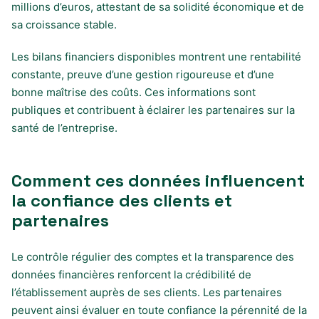
millions d’euros, attestant de sa solidité économique et de
sa croissance stable.
Les bilans financiers disponibles montrent une rentabilité
constante, preuve d’une gestion rigoureuse et d’une
bonne maîtrise des coûts. Ces informations sont
publiques et contribuent à éclairer les partenaires sur la
santé de l’entreprise.
Comment ces données influencent
la confiance des clients et
partenaires
Le contrôle régulier des comptes et la transparence des
données financières renforcent la crédibilité de
l’établissement auprès de ses clients. Les partenaires
peuvent ainsi évaluer en toute confiance la pérennité de la