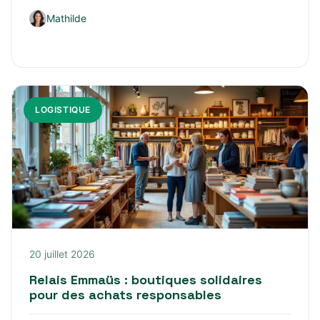
Mathilde
LOGISTIQUE
20 juillet 2026
Relais Emmaüs : boutiques solidaires
pour des achats responsables