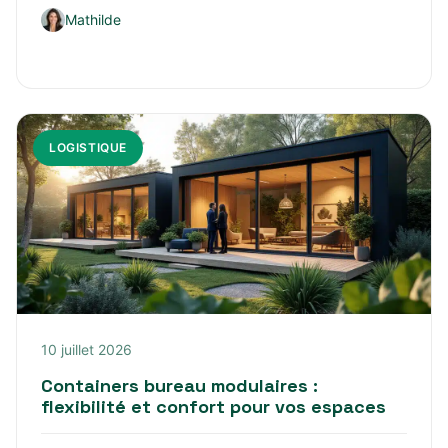
Mathilde
LOGISTIQUE
10 juillet 2026
Containers bureau modulaires :
flexibilité et confort pour vos espaces