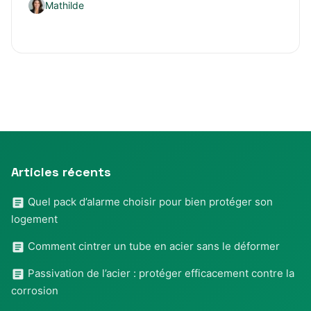
Mathilde
Articles récents
Quel pack d’alarme choisir pour bien protéger son
logement
Comment cintrer un tube en acier sans le déformer
Passivation de l’acier : protéger efficacement contre la
corrosion