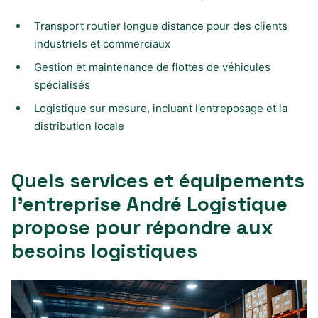
Transport routier longue distance pour des clients
industriels et commerciaux
Gestion et maintenance de flottes de véhicules
spécialisés
Logistique sur mesure, incluant l’entreposage et la
distribution locale
Quels services et équipements
l’entreprise André Logistique
propose pour répondre aux
besoins logistiques