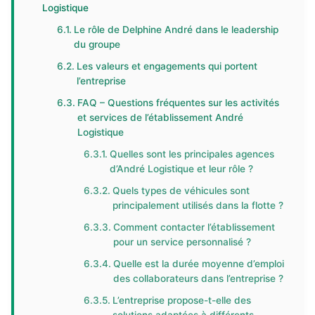
Logistique
Le rôle de Delphine André dans le leadership
du groupe
Les valeurs et engagements qui portent
l’entreprise
FAQ – Questions fréquentes sur les activités
et services de l’établissement André
Logistique
Quelles sont les principales agences
d’André Logistique et leur rôle ?
Quels types de véhicules sont
principalement utilisés dans la flotte ?
Comment contacter l’établissement
pour un service personnalisé ?
Quelle est la durée moyenne d’emploi
des collaborateurs dans l’entreprise ?
L’entreprise propose-t-elle des