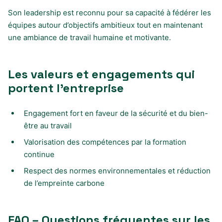
Son leadership est reconnu pour sa capacité à fédérer les
équipes autour d’objectifs ambitieux tout en maintenant
une ambiance de travail humaine et motivante.
Les valeurs et engagements qui
portent l’entreprise
Engagement fort en faveur de la sécurité et du bien-
être au travail
Valorisation des compétences par la formation
continue
Respect des normes environnementales et réduction
de l’empreinte carbone
FAQ – Questions fréquentes sur les