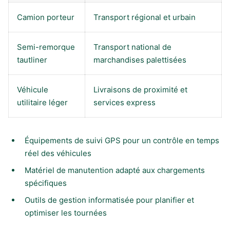
Camion porteur
Transport régional et urbain
Semi-remorque
Transport national de
tautliner
marchandises palettisées
Véhicule
Livraisons de proximité et
utilitaire léger
services express
Équipements de suivi GPS pour un contrôle en temps
réel des véhicules
Matériel de manutention adapté aux chargements
spécifiques
Outils de gestion informatisée pour planifier et
optimiser les tournées