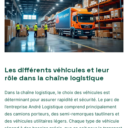
Les différents véhicules et leur
rôle dans la chaîne logistique
Dans la chaîne logistique, le choix des véhicules est
déterminant pour assurer rapidité et sécurité. Le parc de
l’entreprise André Logistique comprend principalement
des camions porteurs, des semi-remorques tautliners et
des véhicules utilitaires légers. Chaque type de véhicule