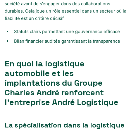
société avant de s’engager dans des collaborations
durables. Cela joue un rôle essentiel dans un secteur où la
fiabilité est un critère décisif.
Statuts clairs permettant une gouvernance efficace
Bilan financier auditée garantissant la transparence
En quoi la logistique
automobile et les
implantations du Groupe
Charles André renforcent
l’entreprise André Logistique
La spécialisation dans la logistique