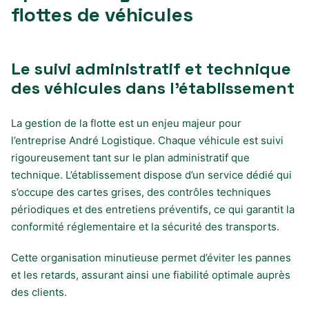
flottes de véhicules
Le suivi administratif et technique
des véhicules dans l’établissement
La gestion de la flotte est un enjeu majeur pour
l’entreprise André Logistique. Chaque véhicule est suivi
rigoureusement tant sur le plan administratif que
technique. L’établissement dispose d’un service dédié qui
s’occupe des cartes grises, des contrôles techniques
périodiques et des entretiens préventifs, ce qui garantit la
conformité réglementaire et la sécurité des transports.
Cette organisation minutieuse permet d’éviter les pannes
et les retards, assurant ainsi une fiabilité optimale auprès
des clients.