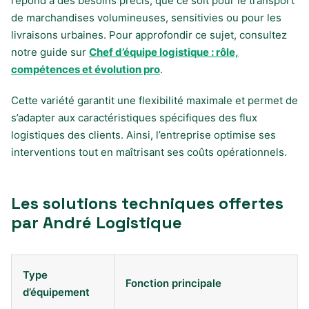
répond à des besoins précis, que ce soit pour le transport
de marchandises volumineuses, sensitivies ou pour les
livraisons urbaines. Pour approfondir ce sujet, consultez
notre guide sur
Chef d’équipe logistique : rôle,
compétences et évolution pro
.
Cette variété garantit une flexibilité maximale et permet de
s’adapter aux caractéristiques spécifiques des flux
logistiques des clients. Ainsi, l’entreprise optimise ses
interventions tout en maîtrisant ses coûts opérationnels.
Les solutions techniques offertes
par André Logistique
Type
Fonction principale
d’équipement