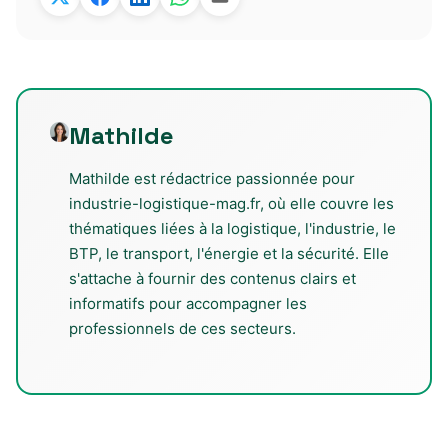
Mathilde
Mathilde est rédactrice passionnée pour
industrie-logistique-mag.fr, où elle couvre les
thématiques liées à la logistique, l'industrie, le
BTP, le transport, l'énergie et la sécurité. Elle
s'attache à fournir des contenus clairs et
informatifs pour accompagner les
professionnels de ces secteurs.