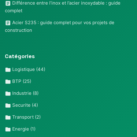
Différence entre l’inox et l’acier inoxydable : guide
complet
Acier S235 : guide complet pour vos projets de
construction
Catégories
Logistique
(44)
BTP
(25)
Industrie
(8)
Securite
(4)
Transport
(2)
Energie
(1)