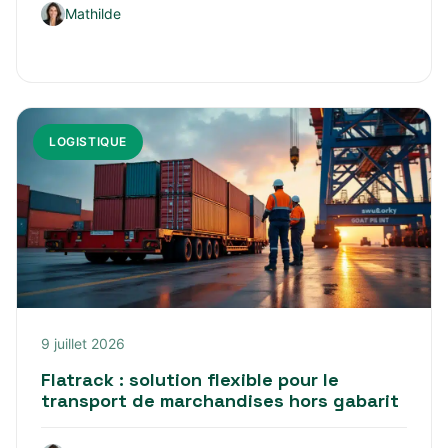
Mathilde
LOGISTIQUE
9 juillet 2026
Flatrack : solution flexible pour le
transport de marchandises hors gabarit