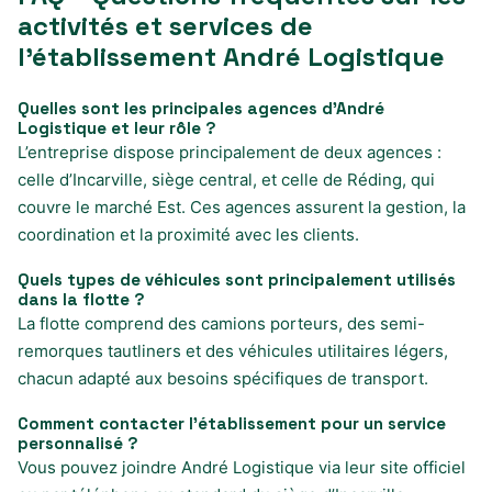
activités et services de
l’établissement André Logistique
Quelles sont les principales agences d’André
Logistique et leur rôle ?
L’entreprise dispose principalement de deux agences :
celle d’Incarville, siège central, et celle de Réding, qui
couvre le marché Est. Ces agences assurent la gestion, la
coordination et la proximité avec les clients.
Quels types de véhicules sont principalement utilisés
dans la flotte ?
La flotte comprend des camions porteurs, des semi-
remorques tautliners et des véhicules utilitaires légers,
chacun adapté aux besoins spécifiques de transport.
Comment contacter l’établissement pour un service
personnalisé ?
Vous pouvez joindre André Logistique via leur site officiel