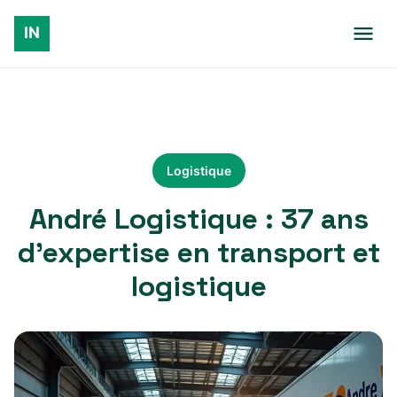
Logistique
André Logistique : 37 ans
d’expertise en transport et
logistique