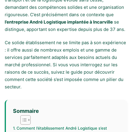
demandant des compétences solides et une organisation
rigoureuse. C’est précisément dans ce contexte que
l’entreprise André Logistique implantée à Incarville
se
distingue, apportant son expertise depuis plus de 37 ans.
Ce solide établissement ne se limite pas à son expérience
: il offre aussi de nombreux emplois et une gamme de
services parfaitement adaptés aux besoins actuels du
marché professionnel. Si vous vous interrogez sur les
raisons de ce succès, suivez le guide pour découvrir
comment cette société s’est imposée comme un pilier du
secteur.
Sommaire
Comment l’établissement André Logistique s’est