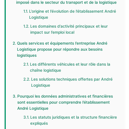
imposé dans le secteur du transport et de la logistique
L’origine et l’évolution de l’établissement André
Logistique
Les domaines d’activité principaux et leur
impact sur l’emploi local
Quels services et équipements l’entreprise André
Logistique propose pour répondre aux besoins
logistiques
Les différents véhicules et leur rôle dans la
chaîne logistique
Les solutions techniques offertes par André
Logistique
Pourquoi les données administratives et financières
sont essentielles pour comprendre l’établissement
André Logistique
Les statuts juridiques et la structure financière
expliqués