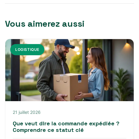
Vous aimerez aussi
LOGISTIQUE
21 juillet 2026
Que veut dire la commande expédiée ?
Comprendre ce statut clé