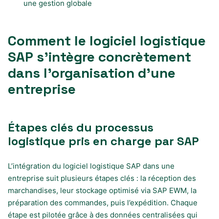
une gestion globale
Comment le logiciel logistique
SAP s’intègre concrètement
dans l’organisation d’une
entreprise
Étapes clés du processus
logistique pris en charge par SAP
L’intégration du logiciel logistique SAP dans une
entreprise suit plusieurs étapes clés : la réception des
marchandises, leur stockage optimisé via SAP EWM, la
préparation des commandes, puis l’expédition. Chaque
étape est pilotée grâce à des données centralisées qui