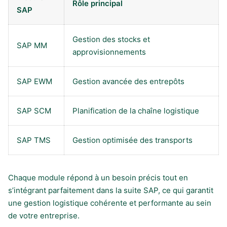
Rôle principal
SAP
Gestion des stocks et
SAP MM
approvisionnements
SAP EWM
Gestion avancée des entrepôts
SAP SCM
Planification de la chaîne logistique
SAP TMS
Gestion optimisée des transports
Chaque module répond à un besoin précis tout en
s’intégrant parfaitement dans la suite SAP, ce qui garantit
une gestion logistique cohérente et performante au sein
de votre entreprise.