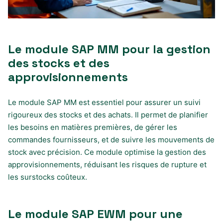
Le module SAP MM pour la gestion
des stocks et des
approvisionnements
Le module SAP MM est essentiel pour assurer un suivi
rigoureux des stocks et des achats. Il permet de planifier
les besoins en matières premières, de gérer les
commandes fournisseurs, et de suivre les mouvements de
stock avec précision. Ce module optimise la gestion des
approvisionnements, réduisant les risques de rupture et
les surstocks coûteux.
Le module SAP EWM pour une