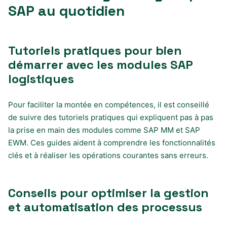
SAP au quotidien
Tutoriels pratiques pour bien
démarrer avec les modules SAP
logistiques
Pour faciliter la montée en compétences, il est conseillé
de suivre des tutoriels pratiques qui expliquent pas à pas
la prise en main des modules comme SAP MM et SAP
EWM. Ces guides aident à comprendre les fonctionnalités
clés et à réaliser les opérations courantes sans erreurs.
Conseils pour optimiser la gestion
et automatisation des processus