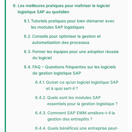
Les meilleures pratiques pour maîtriser le logiciel
logistique SAP au quotidien
Tutoriels pratiques pour bien démarrer avec
les modules SAP logistiques
Conseils pour optimiser la gestion et
automatisation des processus
Former les équipes pour une adoption réussie
du logiciel
FAQ – Questions fréquentes sur les logiciels
de gestion logistique SAP
Qu’est-ce qu’un logiciel logistique SAP
et à quoi sert-il ?
Quels sont les modules SAP
essentiels pour la gestion logistique ?
Comment SAP EWM améliore-t-il la
gestion des entrepôts ?
Quels bénéfices une entreprise peut-