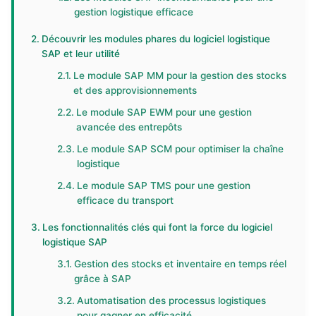
gestion logistique efficace
Découvrir les modules phares du logiciel logistique
SAP et leur utilité
Le module SAP MM pour la gestion des stocks
et des approvisionnements
Le module SAP EWM pour une gestion
avancée des entrepôts
Le module SAP SCM pour optimiser la chaîne
logistique
Le module SAP TMS pour une gestion
efficace du transport
Les fonctionnalités clés qui font la force du logiciel
logistique SAP
Gestion des stocks et inventaire en temps réel
grâce à SAP
Automatisation des processus logistiques
pour gagner en efficacité