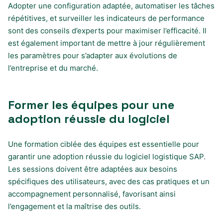
Adopter une configuration adaptée, automatiser les tâches
répétitives, et surveiller les indicateurs de performance
sont des conseils d’experts pour maximiser l’efficacité. Il
est également important de mettre à jour régulièrement
les paramètres pour s’adapter aux évolutions de
l’entreprise et du marché.
Former les équipes pour une
adoption réussie du logiciel
Une formation ciblée des équipes est essentielle pour
garantir une adoption réussie du logiciel logistique SAP.
Les sessions doivent être adaptées aux besoins
spécifiques des utilisateurs, avec des cas pratiques et un
accompagnement personnalisé, favorisant ainsi
l’engagement et la maîtrise des outils.