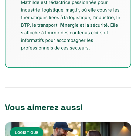
Mathilde est rédactrice passionnée pour
industrie-logistique-mag.fr, où elle couvre les
thématiques liées à la logistique, l'industrie, le
BTP, le transport, l'énergie et la sécurité. Elle
s'attache à fournir des contenus clairs et
informatifs pour accompagner les
professionnels de ces secteurs.
Vous aimerez aussi
LOGISTIQUE