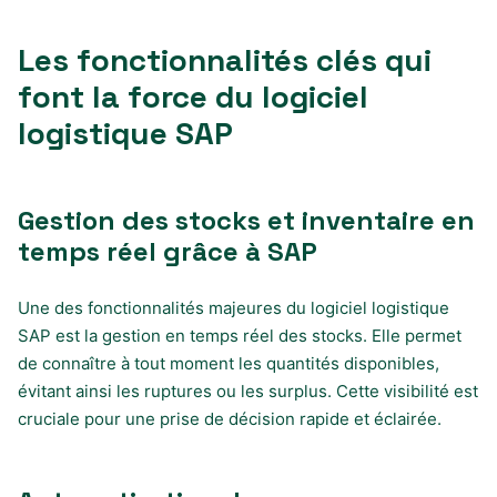
Les fonctionnalités clés qui
font la force du logiciel
logistique SAP
Gestion des stocks et inventaire en
temps réel grâce à SAP
Une des fonctionnalités majeures du logiciel logistique
SAP est la gestion en temps réel des stocks. Elle permet
de connaître à tout moment les quantités disponibles,
évitant ainsi les ruptures ou les surplus. Cette visibilité est
cruciale pour une prise de décision rapide et éclairée.