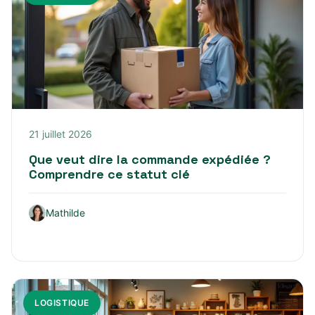
21 juillet 2026
Que veut dire la commande expédiée ?
Comprendre ce statut clé
Mathilde
LOGISTIQUE