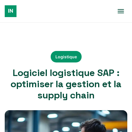
Logistique
Logiciel logistique SAP :
optimiser la gestion et la
supply chain