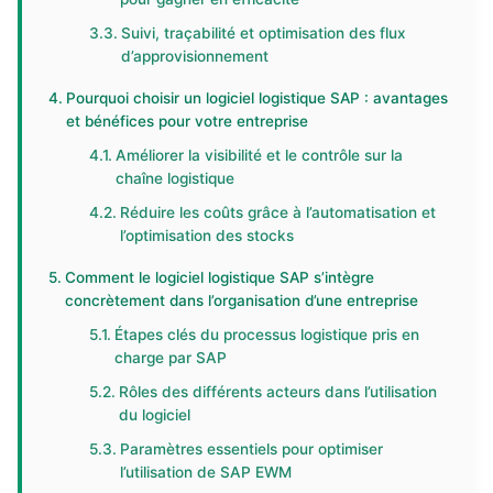
Suivi, traçabilité et optimisation des flux
d’approvisionnement
Pourquoi choisir un logiciel logistique SAP : avantages
et bénéfices pour votre entreprise
Améliorer la visibilité et le contrôle sur la
chaîne logistique
Réduire les coûts grâce à l’automatisation et
l’optimisation des stocks
Comment le logiciel logistique SAP s’intègre
concrètement dans l’organisation d’une entreprise
Étapes clés du processus logistique pris en
charge par SAP
Rôles des différents acteurs dans l’utilisation
du logiciel
Paramètres essentiels pour optimiser
l’utilisation de SAP EWM