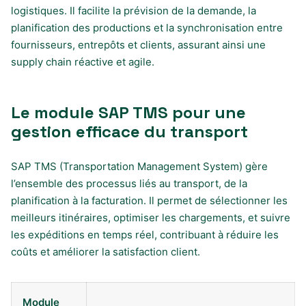
logistiques. Il facilite la prévision de la demande, la
planification des productions et la synchronisation entre
fournisseurs, entrepôts et clients, assurant ainsi une
supply chain réactive et agile.
Le module SAP TMS pour une
gestion efficace du transport
SAP TMS (Transportation Management System) gère
l’ensemble des processus liés au transport, de la
planification à la facturation. Il permet de sélectionner les
meilleurs itinéraires, optimiser les chargements, et suivre
les expéditions en temps réel, contribuant à réduire les
coûts et améliorer la satisfaction client.
Module