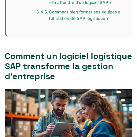
elle attendre d’un logiciel SAP ?
Comment bien former ses équipes à
l’utilisation de SAP logistique ?
Comment un logiciel logistique
SAP transforme la gestion
d’entreprise