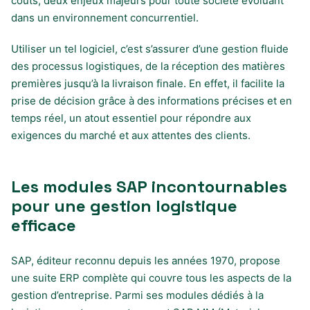
coûts, deux enjeux majeurs pour toute société évoluant
dans un environnement concurrentiel.
Utiliser un tel logiciel, c’est s’assurer d’une gestion fluide
des processus logistiques, de la réception des matières
premières jusqu’à la livraison finale. En effet, il facilite la
prise de décision grâce à des informations précises et en
temps réel, un atout essentiel pour répondre aux
exigences du marché et aux attentes des clients.
Les modules SAP incontournables
pour une gestion logistique
efficace
SAP, éditeur reconnu depuis les années 1970, propose
une suite ERP complète qui couvre tous les aspects de la
gestion d’entreprise. Parmi ses modules dédiés à la