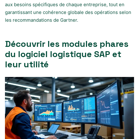
aux besoins spécifiques de chaque entreprise, tout en
garantissant une cohérence globale des opérations selon
les recommandations de Gartner.
Découvrir les modules phares
du logiciel logistique SAP et
leur utilité