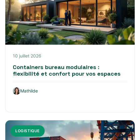
10 juillet 2026
Containers bureau modulaires :
flexibilité et confort pour vos espaces
Mathilde
LOGISTIQUE