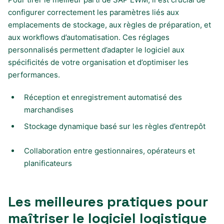
configurer correctement les paramètres liés aux
emplacements de stockage, aux règles de préparation, et
aux workflows d’automatisation. Ces réglages
personnalisés permettent d’adapter le logiciel aux
spécificités de votre organisation et d’optimiser les
performances.
Réception et enregistrement automatisé des
marchandises
Stockage dynamique basé sur les règles d’entrepôt
Collaboration entre gestionnaires, opérateurs et
planificateurs
Les meilleures pratiques pour
maîtriser le logiciel logistique