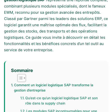
combinant plusieurs modules spécialisés, dont le fameux
EWM, reconnu pour sa gestion avancée des entrepôts.
Classé par Gartner parmi les leaders des solutions ERP, ce
logiciel garantit une maîtrise optimale des flux, facilitant la
gestion des stocks, des transports et des opérations
logistiques. Ce guide vous invite à découvrir en détail les
fonctionnalités et les bénéfices concrets d’un tel outil au
service de votre entreprise.
Sommaire
Comment un logiciel logistique SAP transforme la
gestion d’entreprise
Qu’est-ce qu’un logiciel logistique SAP et son
rôle dans la supply chain
Les modules SAP incontournables pour une