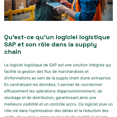
Qu’est-ce qu’un logiciel logistique
SAP et son rôle dans la supply
chain
Le logiciel logistique de SAP est une solution intégrée qui
facilite la gestion des flux de marchandises et
d’informations au sein de la supply chain d’une entreprise.
En centralisant les données, il permet de coordonner
efficacement les opérations d’approvisionnement, de
stockage et de distribution, garantissant ainsi une
meilleure visibilité et un contrôle accru. Ce logiciel joue un
rôle clé dans l’optimisation des délais et la réduction des