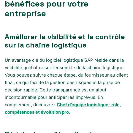
bénéfices pour votre
entreprise
Améliorer la visibilité et le contrôle
sur la chaîne logistique
Un avantage clé du logiciel logistique SAP réside dans la
visibilité qu’il offre sur l’ensemble de la chaîne logistique.
Vous pouvez suivre chaque étape, du fournisseur au client
final, ce qui facilite la gestion des risques et la prise de
décision rapide. Cette transparence est un atout
incontournable pour anticiper les imprévus. En
complément, découvrez
Chef d’équipe logistique : rôle,
compétences et évolution pro
.