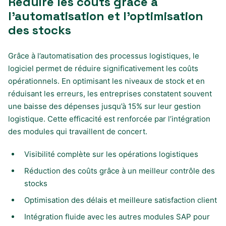
Réduire les coûts grâce à
l’automatisation et l’optimisation
des stocks
Grâce à l’automatisation des processus logistiques, le
logiciel permet de réduire significativement les coûts
opérationnels. En optimisant les niveaux de stock et en
réduisant les erreurs, les entreprises constatent souvent
une baisse des dépenses jusqu’à 15% sur leur gestion
logistique. Cette efficacité est renforcée par l’intégration
des modules qui travaillent de concert.
Visibilité complète sur les opérations logistiques
Réduction des coûts grâce à un meilleur contrôle des
stocks
Optimisation des délais et meilleure satisfaction client
Intégration fluide avec les autres modules SAP pour