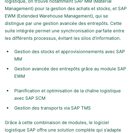
logistique, on trouve notamment SAP MM (Material
Management) pour la gestion des achats et stocks, et SAP
EWM (Extended Warehouse Management), qui se
distingue par une gestion avancée des entrepôts. Cette
suite intégrée permet une synchronisation parfaite entre
les différents processus, évitant les silos d’information.
Gestion des stocks et approvisionnements avec SAP
MM
Gestion avancée des entrepôts grâce au module SAP
EWM
Planification et optimisation de la chaîne logistique
avec SAP SCM
Gestion des transports via SAP TMS
Grâce à cette combinaison de modules, le logiciel
logistique SAP offre une solution complète qui s’adapte