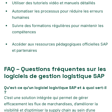
Utiliser des tutoriels vidéo et manuels détaillés
Automatiser les processus pour réduire les erreurs
humaines
Suivre des formations régulières pour maintenir les
compétences
Accéder aux ressources pédagogiques officielles SAP
et partenaires
FAQ – Questions fréquentes sur les
logiciels de gestion logistique SAP
Qu’est-ce qu’un logiciel logistique SAP et à quoi sert-il
?
C’est une solution intégrée qui permet de gérer
efficacement les flux de marchandises, d’améliorer la
visibilité et d’optimiser la supply chain au sein d’une