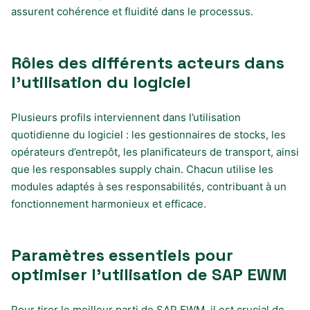
assurent cohérence et fluidité dans le processus.
Rôles des différents acteurs dans
l’utilisation du logiciel
Plusieurs profils interviennent dans l’utilisation
quotidienne du logiciel : les gestionnaires de stocks, les
opérateurs d’entrepôt, les planificateurs de transport, ainsi
que les responsables supply chain. Chacun utilise les
modules adaptés à ses responsabilités, contribuant à un
fonctionnement harmonieux et efficace.
Paramètres essentiels pour
optimiser l’utilisation de SAP EWM
Pour tirer le meilleur parti de SAP EWM, il est crucial de