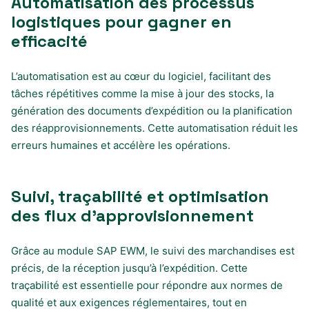
Automatisation des processus
logistiques pour gagner en
efficacité
L’automatisation est au cœur du logiciel, facilitant des
tâches répétitives comme la mise à jour des stocks, la
génération des documents d’expédition ou la planification
des réapprovisionnements. Cette automatisation réduit les
erreurs humaines et accélère les opérations.
Suivi, traçabilité et optimisation
des flux d’approvisionnement
Grâce au module SAP EWM, le suivi des marchandises est
précis, de la réception jusqu’à l’expédition. Cette
traçabilité est essentielle pour répondre aux normes de
qualité et aux exigences réglementaires, tout en