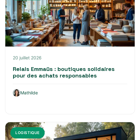
20 juillet 2026
Relais Emmaüs : boutiques solidaires
pour des achats responsables
Mathilde
LOGISTIQUE