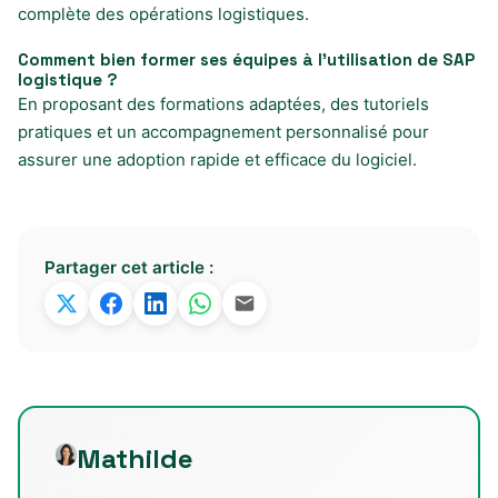
complète des opérations logistiques.
Comment bien former ses équipes à l’utilisation de SAP
logistique ?
En proposant des formations adaptées, des tutoriels
pratiques et un accompagnement personnalisé pour
assurer une adoption rapide et efficace du logiciel.
Partager cet article :
Mathilde