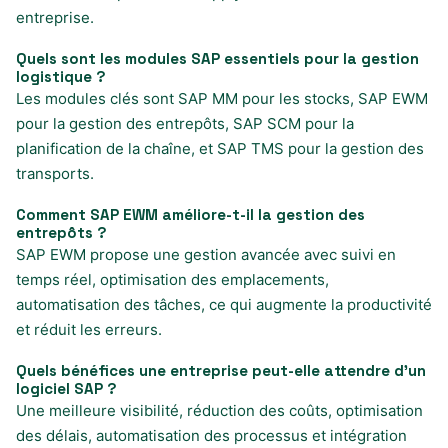
entreprise.
Quels sont les modules SAP essentiels pour la gestion
logistique ?
Les modules clés sont SAP MM pour les stocks, SAP EWM
pour la gestion des entrepôts, SAP SCM pour la
planification de la chaîne, et SAP TMS pour la gestion des
transports.
Comment SAP EWM améliore-t-il la gestion des
entrepôts ?
SAP EWM propose une gestion avancée avec suivi en
temps réel, optimisation des emplacements,
automatisation des tâches, ce qui augmente la productivité
et réduit les erreurs.
Quels bénéfices une entreprise peut-elle attendre d’un
logiciel SAP ?
Une meilleure visibilité, réduction des coûts, optimisation
des délais, automatisation des processus et intégration