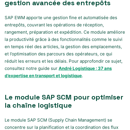
gestion avancée des entrepôts
SAP EWM apporte une gestion fine et automatisée des
entrepôts, couvrant les opérations de réception,
rangement, préparation et expédition. Ce module améliore
la productivité grâce à des fonctionnalités comme le suivi
en temps réel des articles, la gestion des emplacements,
et l’optimisation des parcours des opérateurs, ce qui
réduit les erreurs et les délais. Pour approfondir ce sujet,
consultez notre guide sur
André Logistique : 37 ans
d’expertise en transport et logistique
.
Le module SAP SCM pour optimiser
la chaîne logistique
Le module SAP SCM (Supply Chain Management) se
concentre sur la planification et la coordination des flux