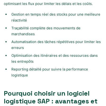
optimisant les flux pour limiter les délais et les coûts.
Gestion en temps réel des stocks pour une meilleure
réactivité
Traçabilité complète des mouvements de
marchandises
Automatisation des tâches répétitives pour limiter les
erreurs
Optimisation des itinéraires et des ressources dans
les entrepôts
Reporting détaillé pour suivre la performance
logistique
Pourquoi choisir un logiciel
logistique SAP : avantages et