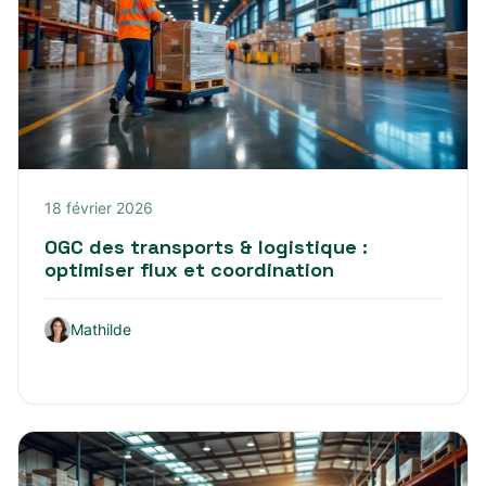
18 février 2026
OGC des transports & logistique :
optimiser flux et coordination
Mathilde