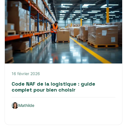
16 février 2026
Code NAF de la logistique : guide
complet pour bien choisir
Mathilde