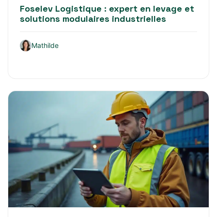
Foselev Logistique : expert en levage et
solutions modulaires industrielles
Mathilde