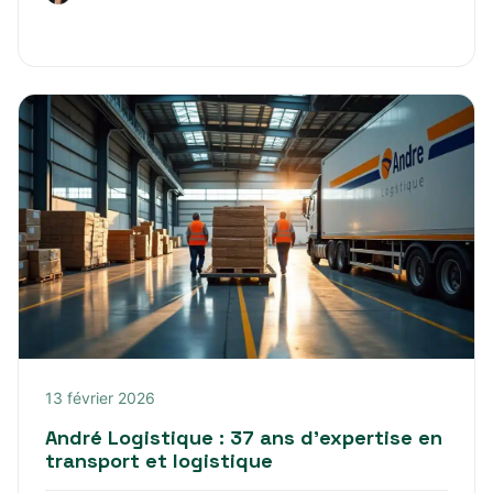
13 février 2026
André Logistique : 37 ans d’expertise en
transport et logistique