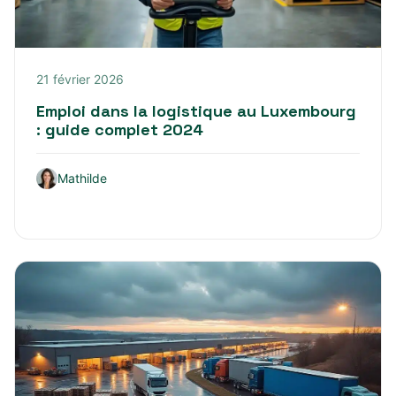
21 février 2026
Emploi dans la logistique au Luxembourg
: guide complet 2024
Mathilde