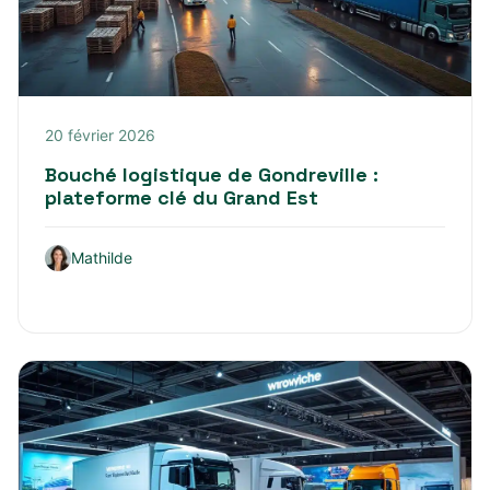
20 février 2026
Bouché logistique de Gondreville :
plateforme clé du Grand Est
Mathilde