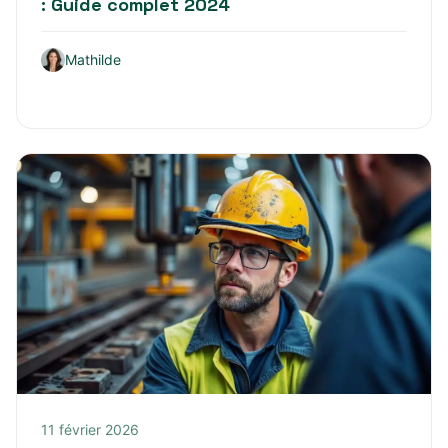
: Guide complet 2024
Mathilde
11 février 2026