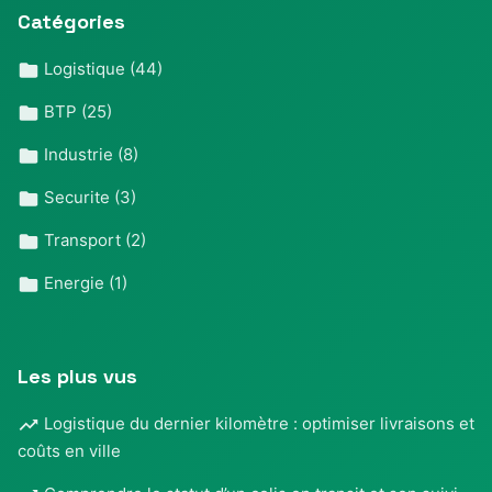
Catégories
Logistique
(44)
BTP
(25)
Industrie
(8)
Securite
(3)
Transport
(2)
Energie
(1)
Les plus vus
Logistique du dernier kilomètre : optimiser livraisons et
coûts en ville