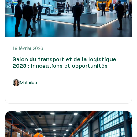
19 février 2026
Salon du transport et de la logistique
2025 : innovations et opportunités
Mathilde