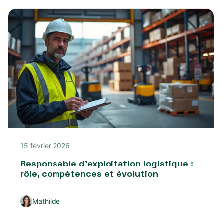
15 février 2026
Responsable d’exploitation logistique :
rôle, compétences et évolution
Mathilde