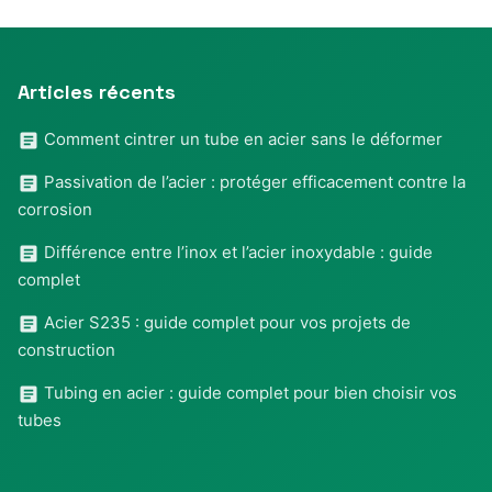
Articles récents
Comment cintrer un tube en acier sans le déformer
Passivation de l’acier : protéger efficacement contre la
corrosion
Différence entre l’inox et l’acier inoxydable : guide
complet
Acier S235 : guide complet pour vos projets de
construction
Tubing en acier : guide complet pour bien choisir vos
tubes