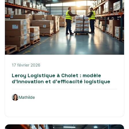
17 février 2026
Leroy Logistique à Cholet : modèle
d’innovation et d’efficacité logistique
Mathilde