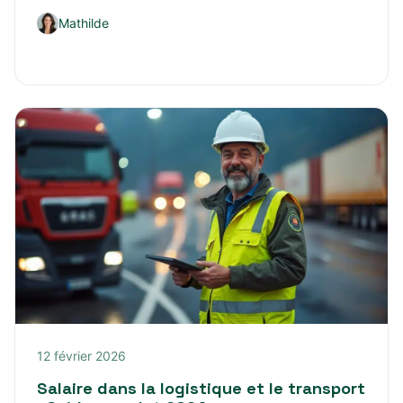
Mathilde
12 février 2026
Salaire dans la logistique et le transport