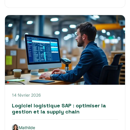
14 février 2026
Logiciel logistique SAP : optimiser la
gestion et la supply chain
Mathilde