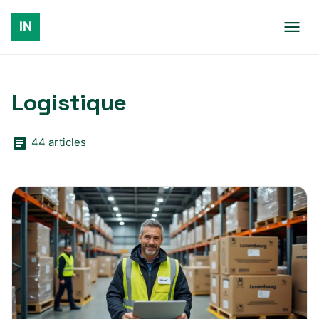
Logistique
44 articles