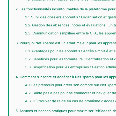
Les fonctionnalités incontournables de la plateforme pou
Suivi des dossiers apprentis : Organisation et gest
Gestion des absences, notes et évaluations : un 
Communication simplifiée entre le CFA, les apprent
Pourquoi Net Ypareo est un atout majeur pour les apprenti
Avantages pour les apprentis : Accès simplifié et s
Bénéfices pour les formateurs : Centralisation et 
Simplification pour les entreprises : Gestion admin
Comment s’inscrire et accéder à Net Ypareo pour les app
Les prérequis pour créer son compte sur Net Ypar
Guide pas à pas pour se connecter et naviguer da
Où trouver de l’aide en cas de problème d’accès ou
Astuces et bonnes pratiques pour maximiser l’efficacité 