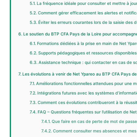
La fréquence idéale pour consulter et mettre à jou
Comment gérer efficacement les alertes et notific
Éviter les erreurs courantes lors de la saisie des
Le soutien du BTP CFA Pays de la Loire pour accompagner
Formations dédiées à la prise en main de Net Ypar
Supports pédagogiques et ressources disponibles
Assistance technique : qui contacter en cas de so
Les évolutions à venir de Net Ypareo au BTP CFA Pays de l
Améliorations fonctionnelles attendues pour une me
Intégrations futures avec les systèmes d’informat
Comment ces évolutions contribueront à la réussi
FAQ – Questions fréquentes sur l’utilisation de N
Que faire en cas de perte de mot de passe
Comment consulter mes absences et mes 