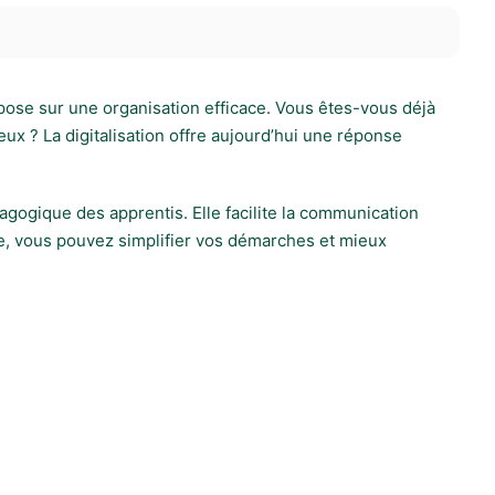
epose sur une organisation efficace. Vous êtes-vous déjà
ux ? La digitalisation offre aujourd’hui une réponse
agogique des apprentis. Elle facilite la communication
lle, vous pouvez simplifier vos démarches et mieux