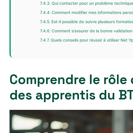
Qui contacter pour un problème technique 
Comment modifier mes informations perso
Est-il possible de suivre plusieurs formatio
Comment s’assurer de la bonne validation
Quels conseils pour réussir à utiliser Net 
Comprendre le rôle 
des apprentis du BT