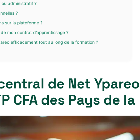
ou administratif ?
nnelles ?
ns sur la plateforme ?
 de mon contrat d’apprentissage ?
Ypareo efficacement tout au long de la formation ?
central de Net Ypareo
P CFA des Pays de la 