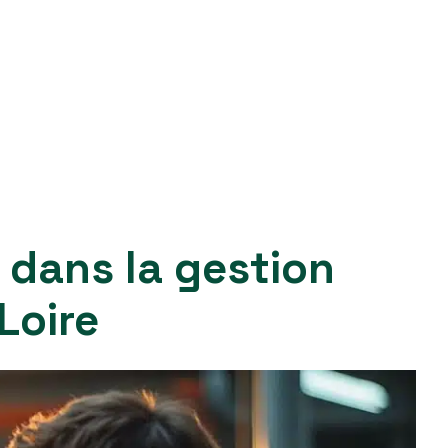
 dans la gestion
Loire