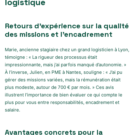
logistique
Retours d’expérience sur la qualité
des missions et l’encadrement
Marie, ancienne stagiaire chez un grand logisticien à Lyon,
témoigne : « La rigueur des processus était
impressionnante, mais j’ai parfois manqué d’autonomie. »
À l’inverse, Julien, en PME à Nantes, souligne : « J’ai pu
gérer des missions variées, mais la rémunération était
plus modeste, autour de 700 € par mois. » Ces avis
illustrent l’importance de bien évaluer ce qui compte le
plus pour vous entre responsabilités, encadrement et
salaire.
Avantages concrets pour la