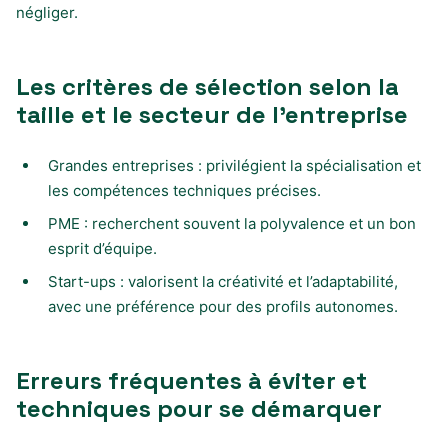
négliger.
Les critères de sélection selon la
taille et le secteur de l’entreprise
Grandes entreprises : privilégient la spécialisation et
les compétences techniques précises.
PME : recherchent souvent la polyvalence et un bon
esprit d’équipe.
Start-ups : valorisent la créativité et l’adaptabilité,
avec une préférence pour des profils autonomes.
Erreurs fréquentes à éviter et
techniques pour se démarquer