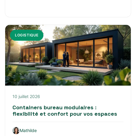
LOGISTIQUE
10 juillet 2026
Containers bureau modulaires :
flexibilité et confort pour vos espaces
Mathilde