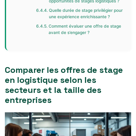
opportunités de stages logistiques ?
Quelle durée de stage privilégier pour
une expérience enrichissante ?
Comment évaluer une offre de stage
avant de s’engager ?
Comparer les offres de stage
en logistique selon les
secteurs et la taille des
entreprises