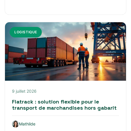
LOGISTIQUE
9 juillet 2026
Flatrack : solution flexible pour le
transport de marchandises hors gabarit
Mathilde