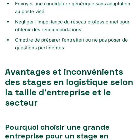
Envoyer une candidature générique sans adaptation
au poste visé.
Négliger l’importance du réseau professionnel pour
obtenir des recommandations.
Omettre de préparer l’entretien ou ne pas poser de
questions pertinentes.
Avantages et inconvénients
des stages en logistique selon
la taille d’entreprise et le
secteur
Pourquoi choisir une grande
entreprise pour un stage en