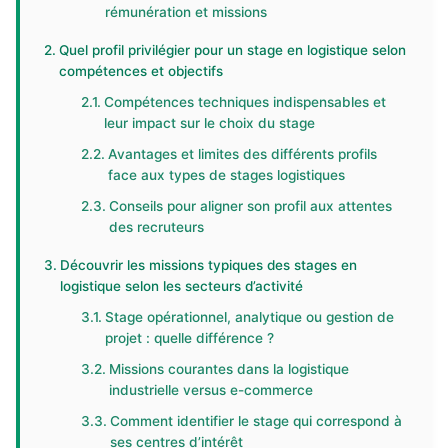
rémunération et missions
Quel profil privilégier pour un stage en logistique selon
compétences et objectifs
Compétences techniques indispensables et
leur impact sur le choix du stage
Avantages et limites des différents profils
face aux types de stages logistiques
Conseils pour aligner son profil aux attentes
des recruteurs
Découvrir les missions typiques des stages en
logistique selon les secteurs d’activité
Stage opérationnel, analytique ou gestion de
projet : quelle différence ?
Missions courantes dans la logistique
industrielle versus e-commerce
Comment identifier le stage qui correspond à
ses centres d’intérêt