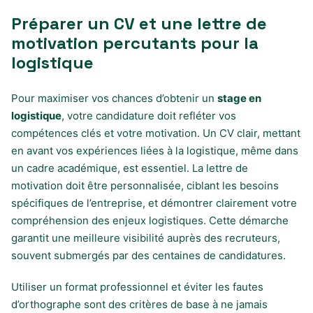
Préparer un CV et une lettre de
motivation percutants pour la
logistique
Pour maximiser vos chances d’obtenir un
stage en
logistique
, votre candidature doit refléter vos
compétences clés et votre motivation. Un CV clair, mettant
en avant vos expériences liées à la logistique, même dans
un cadre académique, est essentiel. La lettre de
motivation doit être personnalisée, ciblant les besoins
spécifiques de l’entreprise, et démontrer clairement votre
compréhension des enjeux logistiques. Cette démarche
garantit une meilleure visibilité auprès des recruteurs,
souvent submergés par des centaines de candidatures.
Utiliser un format professionnel et éviter les fautes
d’orthographe sont des critères de base à ne jamais