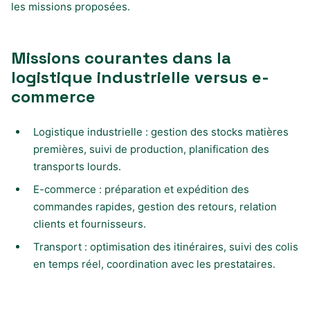
les missions proposées.
Missions courantes dans la
logistique industrielle versus e-
commerce
Logistique industrielle : gestion des stocks matières
premières, suivi de production, planification des
transports lourds.
E-commerce : préparation et expédition des
commandes rapides, gestion des retours, relation
clients et fournisseurs.
Transport : optimisation des itinéraires, suivi des colis
en temps réel, coordination avec les prestataires.