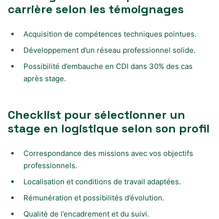
carrière selon les témoignages
Acquisition de compétences techniques pointues.
Développement d’un réseau professionnel solide.
Possibilité d’embauche en CDI dans 30% des cas
après stage.
Checklist pour sélectionner un
stage en logistique selon son profil
Correspondance des missions avec vos objectifs
professionnels.
Localisation et conditions de travail adaptées.
Rémunération et possibilités d’évolution.
Qualité de l’encadrement et du suivi.