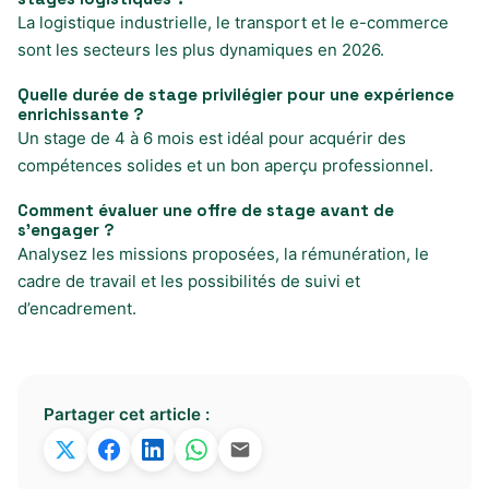
La logistique industrielle, le transport et le e-commerce
sont les secteurs les plus dynamiques en 2026.
Quelle durée de stage privilégier pour une expérience
enrichissante ?
Un stage de 4 à 6 mois est idéal pour acquérir des
compétences solides et un bon aperçu professionnel.
Comment évaluer une offre de stage avant de
s’engager ?
Analysez les missions proposées, la rémunération, le
cadre de travail et les possibilités de suivi et
d’encadrement.
Partager cet article :