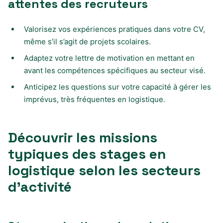
attentes des recruteurs
Valorisez vos expériences pratiques dans votre CV,
même s’il s’agit de projets scolaires.
Adaptez votre lettre de motivation en mettant en
avant les compétences spécifiques au secteur visé.
Anticipez les questions sur votre capacité à gérer les
imprévus, très fréquentes en logistique.
Découvrir les missions
typiques des stages en
logistique selon les secteurs
d’activité