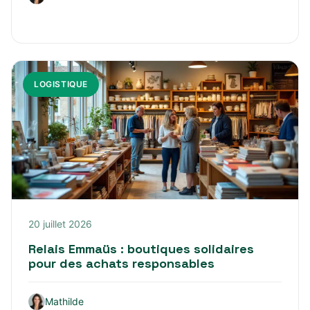
LOGISTIQUE
20 juillet 2026
Relais Emmaüs : boutiques solidaires
pour des achats responsables
Mathilde