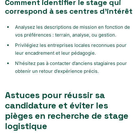
Comment identifier le stage qui
correspond à ses centres d’intérêt
Analysez les descriptions de mission en fonction de
vos préférences : terrain, analyse, ou gestion.
Privilégiez les entreprises locales reconnues pour
leur encadrement et leur pédagogie.
N’hésitez pas à contacter d’anciens stagiaires pour
obtenir un retour d’expérience précis.
Astuces pour réussir sa
candidature et éviter les
pièges en recherche de stage
logistique