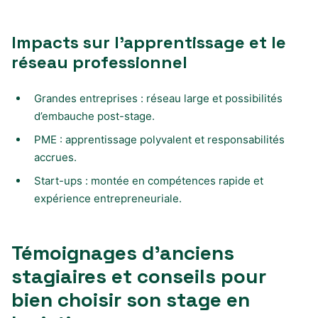
Impacts sur l’apprentissage et le
réseau professionnel
Grandes entreprises : réseau large et possibilités
d’embauche post-stage.
PME : apprentissage polyvalent et responsabilités
accrues.
Start-ups : montée en compétences rapide et
expérience entrepreneuriale.
Témoignages d’anciens
stagiaires et conseils pour
bien choisir son stage en