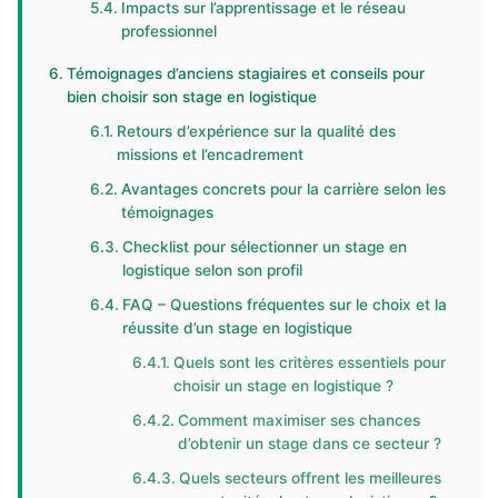
Impacts sur l’apprentissage et le réseau
professionnel
Témoignages d’anciens stagiaires et conseils pour
bien choisir son stage en logistique
Retours d’expérience sur la qualité des
missions et l’encadrement
Avantages concrets pour la carrière selon les
témoignages
Checklist pour sélectionner un stage en
logistique selon son profil
FAQ – Questions fréquentes sur le choix et la
réussite d’un stage en logistique
Quels sont les critères essentiels pour
choisir un stage en logistique ?
Comment maximiser ses chances
d’obtenir un stage dans ce secteur ?
Quels secteurs offrent les meilleures