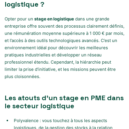
logistique ?
Opter pour un
stage en logistique
dans une grande
entreprise offre souvent des processus clairement définis,
une rémunération moyenne supérieure à 1 000 € par mois,
et l’accès à des outils technologiques avancés. C’est un
environnement idéal pour découvrir les meilleures
pratiques industrielles et développer un réseau
professionnel étendu. Cependant, la hiérarchie peut
limiter la prise d’initiative, et les missions peuvent être
plus cloisonnées.
Les atouts d’un stage en PME dans
le secteur logistique
Polyvalence : vous touchez à tous les aspects
logistiques, de la gestion des stocks à la relation