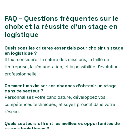
FAQ – Questions fréquentes sur le
choix et la réussite d’un stage en
logistique
Quels sont les critères essentiels pour choisir un stage
en logistique ?
Il faut considérer la nature des missions, la taille de
l’entreprise, la rémunération, et la possibilité d’évolution
professionnelle.
Comment maximiser ses chances d’obtenir un stage
dans ce secteur ?
Personnalisez votre candidature, développez vos
compétences techniques, et soyez proactif dans votre
réseau.
Quels secteurs offrent les meilleures opportunités de
stages logistiques ?