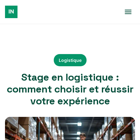
Logistique
Stage en logistique :
comment choisir et réussir
votre expérience