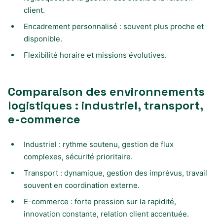
client.
Encadrement personnalisé : souvent plus proche et
disponible.
Flexibilité horaire et missions évolutives.
Comparaison des environnements
logistiques : industriel, transport,
e-commerce
Industriel : rythme soutenu, gestion de flux
complexes, sécurité prioritaire.
Transport : dynamique, gestion des imprévus, travail
souvent en coordination externe.
E-commerce : forte pression sur la rapidité,
innovation constante, relation client accentuée.