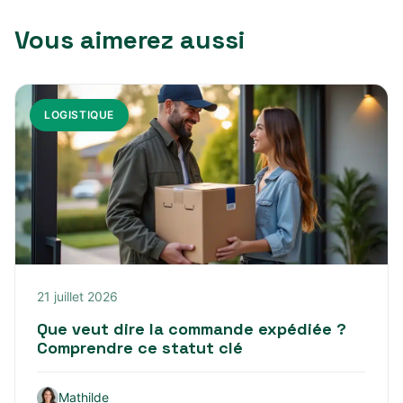
Vous aimerez aussi
LOGISTIQUE
21 juillet 2026
Que veut dire la commande expédiée ?
Comprendre ce statut clé
Mathilde