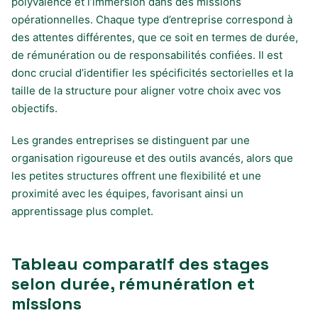
polyvalence et l’immersion dans des missions
opérationnelles. Chaque type d’entreprise correspond à
des attentes différentes, que ce soit en termes de durée,
de rémunération ou de responsabilités confiées. Il est
donc crucial d’identifier les spécificités sectorielles et la
taille de la structure pour aligner votre choix avec vos
objectifs.
Les grandes entreprises se distinguent par une
organisation rigoureuse et des outils avancés, alors que
les petites structures offrent une flexibilité et une
proximité avec les équipes, favorisant ainsi un
apprentissage plus complet.
Tableau comparatif des stages
selon durée, rémunération et
missions