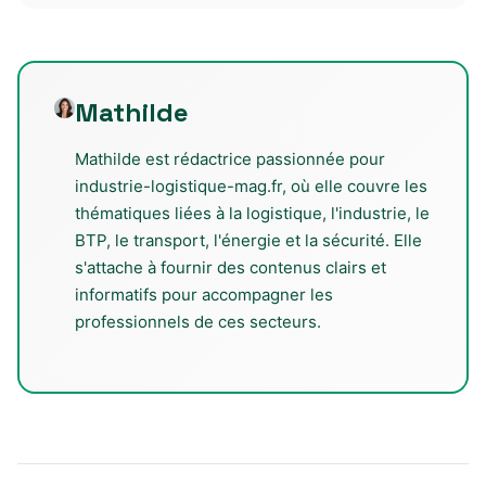
Mathilde
Mathilde est rédactrice passionnée pour
industrie-logistique-mag.fr, où elle couvre les
thématiques liées à la logistique, l'industrie, le
BTP, le transport, l'énergie et la sécurité. Elle
s'attache à fournir des contenus clairs et
informatifs pour accompagner les
professionnels de ces secteurs.