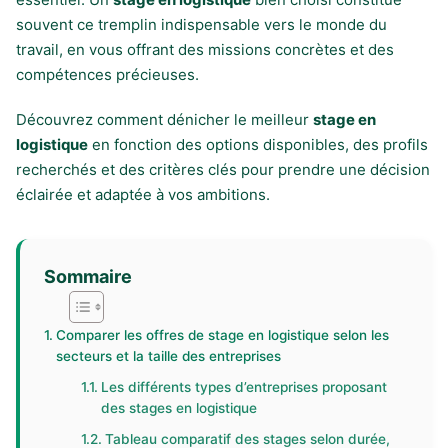
souvent ce tremplin indispensable vers le monde du
travail, en vous offrant des missions concrètes et des
compétences précieuses.
Découvrez comment dénicher le meilleur
stage en
logistique
en fonction des options disponibles, des profils
recherchés et des critères clés pour prendre une décision
éclairée et adaptée à vos ambitions.
Sommaire
Comparer les offres de stage en logistique selon les
secteurs et la taille des entreprises
Les différents types d’entreprises proposant
des stages en logistique
Tableau comparatif des stages selon durée,