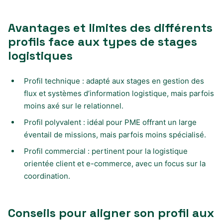
Avantages et limites des différents
profils face aux types de stages
logistiques
Profil technique : adapté aux stages en gestion des
flux et systèmes d’information logistique, mais parfois
moins axé sur le relationnel.
Profil polyvalent : idéal pour PME offrant un large
éventail de missions, mais parfois moins spécialisé.
Profil commercial : pertinent pour la logistique
orientée client et e-commerce, avec un focus sur la
coordination.
Conseils pour aligner son profil aux