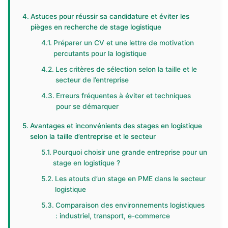
Astuces pour réussir sa candidature et éviter les
pièges en recherche de stage logistique
Préparer un CV et une lettre de motivation
percutants pour la logistique
Les critères de sélection selon la taille et le
secteur de l’entreprise
Erreurs fréquentes à éviter et techniques
pour se démarquer
Avantages et inconvénients des stages en logistique
selon la taille d’entreprise et le secteur
Pourquoi choisir une grande entreprise pour un
stage en logistique ?
Les atouts d’un stage en PME dans le secteur
logistique
Comparaison des environnements logistiques
: industriel, transport, e-commerce