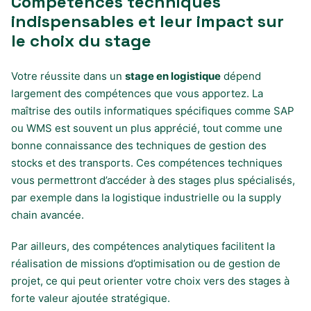
Compétences techniques
indispensables et leur impact sur
le choix du stage
Votre réussite dans un
stage en logistique
dépend
largement des compétences que vous apportez. La
maîtrise des outils informatiques spécifiques comme SAP
ou WMS est souvent un plus apprécié, tout comme une
bonne connaissance des techniques de gestion des
stocks et des transports. Ces compétences techniques
vous permettront d’accéder à des stages plus spécialisés,
par exemple dans la logistique industrielle ou la supply
chain avancée.
Par ailleurs, des compétences analytiques facilitent la
réalisation de missions d’optimisation ou de gestion de
projet, ce qui peut orienter votre choix vers des stages à
forte valeur ajoutée stratégique.