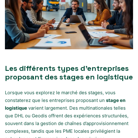
Les différents types d’entreprises
proposant des stages en logistique
Lorsque vous explorez le marché des stages, vous
constaterez que les entreprises proposant un
stage en
logistique
varient largement. Des multinationales telles
que DHL ou Geodis offrent des expériences structurées,
souvent dans la gestion de chaînes d’approvisionnement
complexes, tandis que les PME locales privilégient la