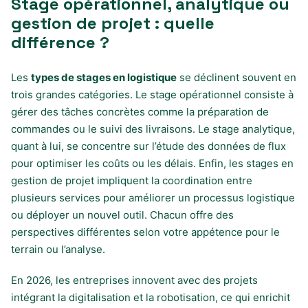
Stage opérationnel, analytique ou
gestion de projet : quelle
différence ?
Les
types de stages en logistique
se déclinent souvent en
trois grandes catégories. Le stage opérationnel consiste à
gérer des tâches concrètes comme la préparation de
commandes ou le suivi des livraisons. Le stage analytique,
quant à lui, se concentre sur l’étude des données de flux
pour optimiser les coûts ou les délais. Enfin, les stages en
gestion de projet impliquent la coordination entre
plusieurs services pour améliorer un processus logistique
ou déployer un nouvel outil. Chacun offre des
perspectives différentes selon votre appétence pour le
terrain ou l’analyse.
En 2026, les entreprises innovent avec des projets
intégrant la digitalisation et la robotisation, ce qui enrichit