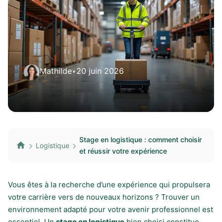
Mathilde
•
20 juin 2026
Stage en logistique : comment choisir
Logistique
et réussir votre expérience
Vous êtes à la recherche d’une expérience qui propulsera
votre carrière vers de nouveaux horizons ? Trouver un
environnement adapté pour votre avenir professionnel est
essentiel. Un
stage en logistique
bien choisi constitue