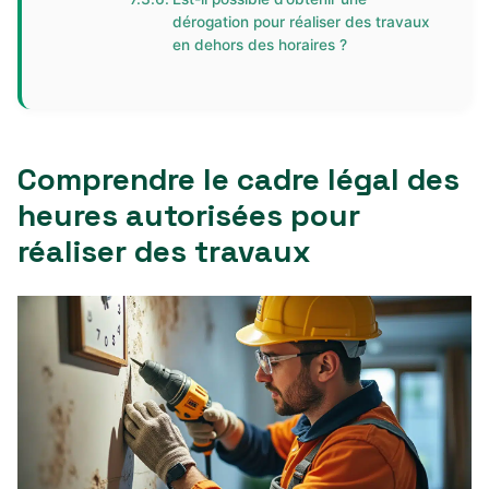
dérogation pour réaliser des travaux
en dehors des horaires ?
Comprendre le cadre légal des
heures autorisées pour
réaliser des travaux