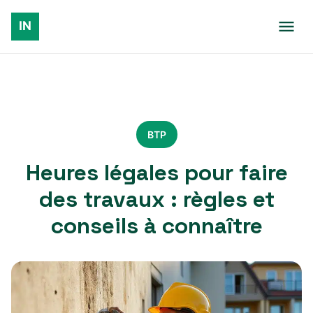
BTP
Heures légales pour faire
des travaux : règles et
conseils à connaître