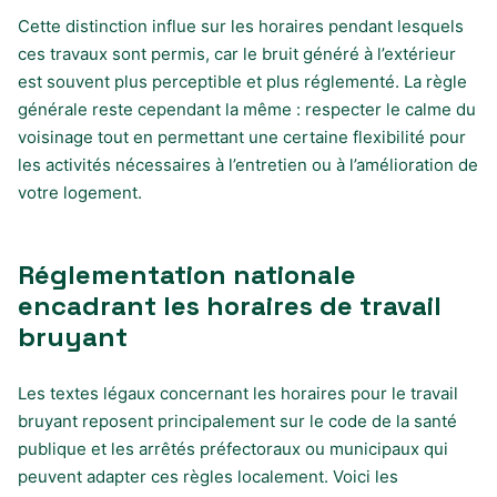
Cette distinction influe sur les horaires pendant lesquels
ces travaux sont permis, car le bruit généré à l’extérieur
est souvent plus perceptible et plus réglementé. La règle
générale reste cependant la même : respecter le calme du
voisinage tout en permettant une certaine flexibilité pour
les activités nécessaires à l’entretien ou à l’amélioration de
votre logement.
Réglementation nationale
encadrant les horaires de travail
bruyant
Les textes légaux concernant les horaires pour le travail
bruyant reposent principalement sur le code de la santé
publique et les arrêtés préfectoraux ou municipaux qui
peuvent adapter ces règles localement. Voici les