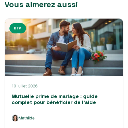
Vous aimerez aussi
BTP
19 juillet 2026
Mutuelle prime de mariage : guide
complet pour bénéficier de l’aide
Mathilde