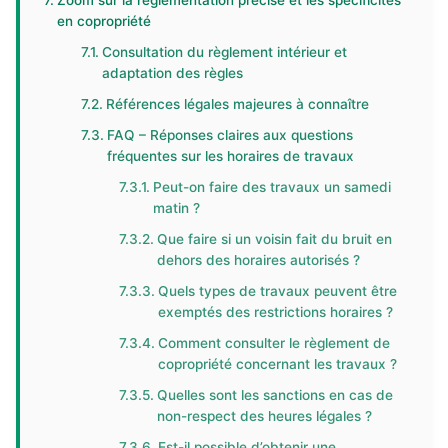
Zoom sur la réglementation précise et les spécificités
en copropriété
Consultation du règlement intérieur et
adaptation des règles
Références légales majeures à connaître
FAQ – Réponses claires aux questions
fréquentes sur les horaires de travaux
Peut-on faire des travaux un samedi
matin ?
Que faire si un voisin fait du bruit en
dehors des horaires autorisés ?
Quels types de travaux peuvent être
exemptés des restrictions horaires ?
Comment consulter le règlement de
copropriété concernant les travaux ?
Quelles sont les sanctions en cas de
non-respect des heures légales ?
Est-il possible d’obtenir une