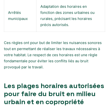
Adaptation des horaires en
Arrêtés
fonction des zones urbaines ou
municipaux
rurales, précisant les horaires
précis autorisés.
Ces règles ont pour but de limiter les nuisances sonores
tout en permettant de réaliser les travaux nécessaires à
votre habitat. Le respect de ces horaires est une règle
fondamentale pour éviter les conflits liés au bruit
provoqué par le travail.
Les plages horaires autorisées
pour faire du bruit en milieu
urbain et en copropriété