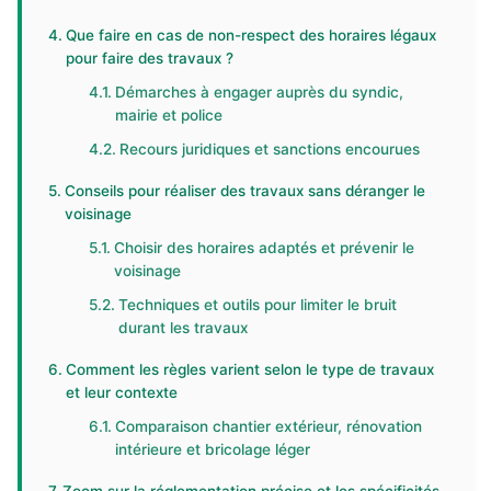
Que faire en cas de non-respect des horaires légaux
pour faire des travaux ?
Démarches à engager auprès du syndic,
mairie et police
Recours juridiques et sanctions encourues
Conseils pour réaliser des travaux sans déranger le
voisinage
Choisir des horaires adaptés et prévenir le
voisinage
Techniques et outils pour limiter le bruit
durant les travaux
Comment les règles varient selon le type de travaux
et leur contexte
Comparaison chantier extérieur, rénovation
intérieure et bricolage léger