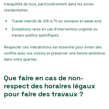
tranquillité de tous, particulièrement dans les zones
résidentielles.
Travail interdit de 20h à 7h en semaine et week-end.
Exceptions rares en cas d’intervention urgente ou
travaux publics spécifiques.
Respecter ces interdictions est essentiel pour éviter des
conflits avec vos voisins et préserver une bonne ambiance
dans votre quartier.
Que faire en cas de non-
respect des horaires légaux
pour faire des travaux ?