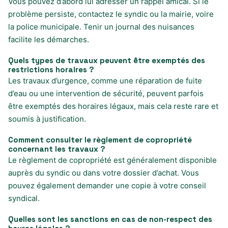
Vous pouvez d’abord lui adresser un rappel amical. Si le
problème persiste, contactez le syndic ou la mairie, voire
la police municipale. Tenir un journal des nuisances
facilite les démarches.
Quels types de travaux peuvent être exemptés des
restrictions horaires ?
Les travaux d’urgence, comme une réparation de fuite
d’eau ou une intervention de sécurité, peuvent parfois
être exemptés des horaires légaux, mais cela reste rare et
soumis à justification.
Comment consulter le règlement de copropriété
concernant les travaux ?
Le règlement de copropriété est généralement disponible
auprès du syndic ou dans votre dossier d’achat. Vous
pouvez également demander une copie à votre conseil
syndical.
Quelles sont les sanctions en cas de non-respect des