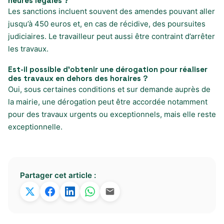
heures légales ?
Les sanctions incluent souvent des amendes pouvant aller
jusqu’à 450 euros et, en cas de récidive, des poursuites
judiciaires. Le travailleur peut aussi être contraint d’arrêter
les travaux.
Est-il possible d’obtenir une dérogation pour réaliser
des travaux en dehors des horaires ?
Oui, sous certaines conditions et sur demande auprès de
la mairie, une dérogation peut être accordée notamment
pour des travaux urgents ou exceptionnels, mais elle reste
exceptionnelle.
Partager cet article :