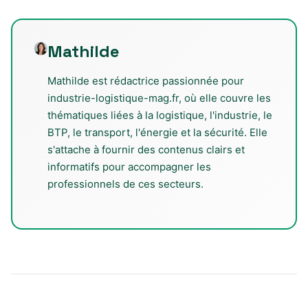
Mathilde
Mathilde est rédactrice passionnée pour
industrie-logistique-mag.fr, où elle couvre les
thématiques liées à la logistique, l'industrie, le
BTP, le transport, l'énergie et la sécurité. Elle
s'attache à fournir des contenus clairs et
informatifs pour accompagner les
professionnels de ces secteurs.