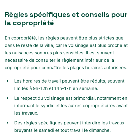
Règles spécifiques et conseils pour
la copropriété
En copropriété, les règles peuvent être plus strictes que
dans le reste de la ville, car le voisinage est plus proche et
les nuisances sonores plus sensibles. Il est souvent
nécessaire de consulter le règlement intérieur de la
copropriété pour connaître les plages horaires autorisées.
Les horaires de travail peuvent être réduits, souvent
limités à 9h-12h et 14h-17h en semaine.
Le respect du voisinage est primordial, notamment en
informant le syndic et les autres copropriétaires avant
les travaux.
Des règles spécifiques peuvent interdire les travaux
bruyants le samedi et tout travail le dimanche.