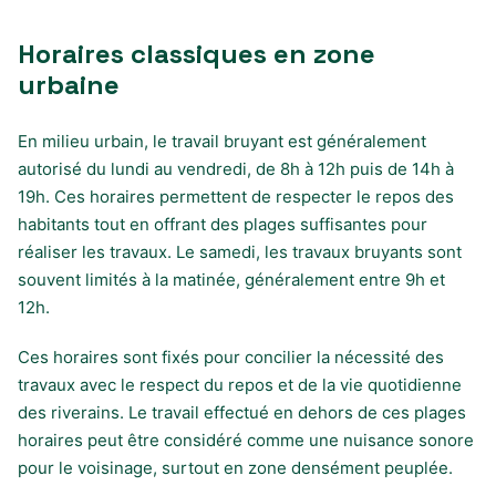
Horaires classiques en zone
urbaine
En milieu urbain, le travail bruyant est généralement
autorisé du lundi au vendredi, de 8h à 12h puis de 14h à
19h. Ces horaires permettent de respecter le repos des
habitants tout en offrant des plages suffisantes pour
réaliser les travaux. Le samedi, les travaux bruyants sont
souvent limités à la matinée, généralement entre 9h et
12h.
Ces horaires sont fixés pour concilier la nécessité des
travaux avec le respect du repos et de la vie quotidienne
des riverains. Le travail effectué en dehors de ces plages
horaires peut être considéré comme une nuisance sonore
pour le voisinage, surtout en zone densément peuplée.