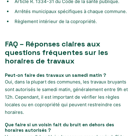
Article R. 1334-31 du Code de la santé publique.
Arrêtés municipaux spécifiques à chaque commune.
Règlement intérieur de la copropriété.
FAQ – Réponses claires aux
questions fréquentes sur les
horaires de travaux
Peut-on faire des travaux un samedi matin ?
Oui, dans la plupart des communes, les travaux bruyants
sont autorisés le samedi matin, généralement entre 9h et
12h. Cependant, il est important de vérifier les règles
locales ou en copropriété qui peuvent restreindre ces
horaires.
Que faire si un voisin fait du bruit en dehors des
horaires autorisés ?