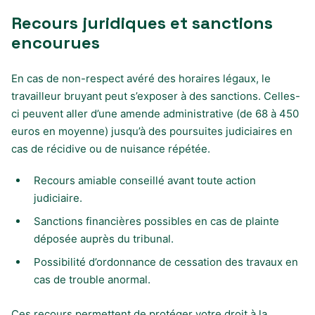
Recours juridiques et sanctions
encourues
En cas de non-respect avéré des horaires légaux, le
travailleur bruyant peut s’exposer à des sanctions. Celles-
ci peuvent aller d’une amende administrative (de 68 à 450
euros en moyenne) jusqu’à des poursuites judiciaires en
cas de récidive ou de nuisance répétée.
Recours amiable conseillé avant toute action
judiciaire.
Sanctions financières possibles en cas de plainte
déposée auprès du tribunal.
Possibilité d’ordonnance de cessation des travaux en
cas de trouble anormal.
Ces recours permettent de protéger votre droit à la