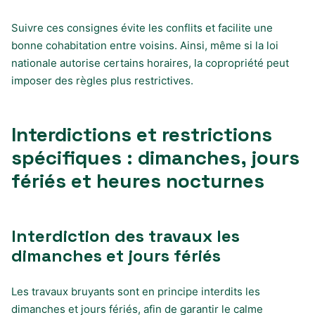
Suivre ces consignes évite les conflits et facilite une
bonne cohabitation entre voisins. Ainsi, même si la loi
nationale autorise certains horaires, la copropriété peut
imposer des règles plus restrictives.
Interdictions et restrictions
spécifiques : dimanches, jours
fériés et heures nocturnes
Interdiction des travaux les
dimanches et jours fériés
Les travaux bruyants sont en principe interdits les
dimanches et jours fériés, afin de garantir le calme