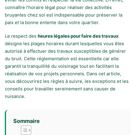
connaître l’horaire légal pour réaliser des activités
bruyantes chez soi est indispensable pour préserver la
paix et la bonne entente dans votre quartier.
Le respect des
heures légales pour faire des travaux
désigne les plages horaires durant lesquelles vous êtes
autorisé à effectuer des travaux susceptibles de générer
du bruit. Cette réglementation est essentielle car elle
garantit la tranquillité du voisinage tout en facilitant la
réalisation de vos projets personnels. Dans cet article,
vous découvrirez les règles à suivre, les exceptions et les
conseils pour travailler sereinement sans causer de
nuisance.
Sommaire