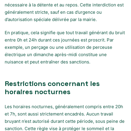
nécessaire à la détente et au repos. Cette interdiction est
généralement stricte, sauf en cas d’urgence ou
d’autorisation spéciale délivrée par la mairie.
En pratique, cela signifie que tout travail générant du bruit
entre 0h et 24h durant ces journées est proscrit. Par
exemple, un perçage ou une utilisation de perceuse
électrique un dimanche après-midi constitue une
nuisance et peut entraîner des sanctions.
Restrictions concernant les
horaires nocturnes
Les horaires nocturnes, généralement compris entre 20h
et 7h, sont aussi strictement encadrés. Aucun travail
bruyant n’est autorisé durant cette période, sous peine de
sanction. Cette règle vise à protéger le sommeil et la