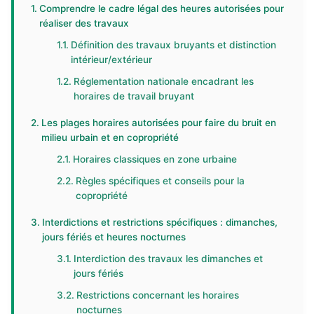
Comprendre le cadre légal des heures autorisées pour
réaliser des travaux
Définition des travaux bruyants et distinction
intérieur/extérieur
Réglementation nationale encadrant les
horaires de travail bruyant
Les plages horaires autorisées pour faire du bruit en
milieu urbain et en copropriété
Horaires classiques en zone urbaine
Règles spécifiques et conseils pour la
copropriété
Interdictions et restrictions spécifiques : dimanches,
jours fériés et heures nocturnes
Interdiction des travaux les dimanches et
jours fériés
Restrictions concernant les horaires
nocturnes