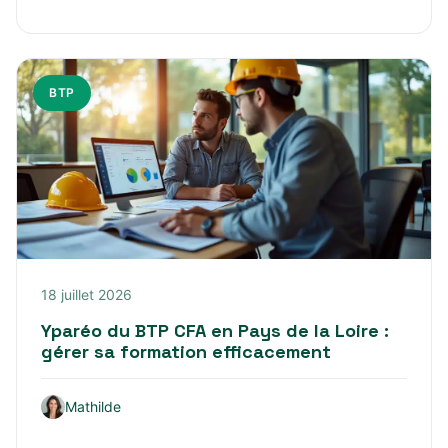
BTP
18 juillet 2026
Yparéo du BTP CFA en Pays de la Loire :
gérer sa formation efficacement
Mathilde