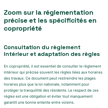
Zoom sur la réglementation
précise et les spécificités en
copropriété
Consultation du règlement
intérieur et adaptation des règles
En copropriété, il est essentiel de consulter le règlement
intérieur qui précise souvent les règles liées aux horaires
des travaux. Ce document peut restreindre les plages
horaires plus que la loi nationale, notamment pour
protéger la tranquillité des résidents. Le respect de ces
règles est une obligation et éviter tout manquement
garantit une bonne entente entre voisins.