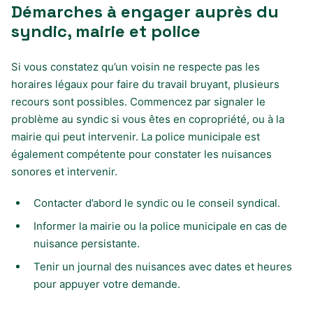
Démarches à engager auprès du
syndic, mairie et police
Si vous constatez qu’un voisin ne respecte pas les
horaires légaux pour faire du travail bruyant, plusieurs
recours sont possibles. Commencez par signaler le
problème au syndic si vous êtes en copropriété, ou à la
mairie qui peut intervenir. La police municipale est
également compétente pour constater les nuisances
sonores et intervenir.
Contacter d’abord le syndic ou le conseil syndical.
Informer la mairie ou la police municipale en cas de
nuisance persistante.
Tenir un journal des nuisances avec dates et heures
pour appuyer votre demande.