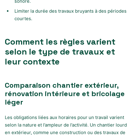
sonore.
Limiter la durée des travaux bruyants à des périodes
courtes.
Comment les règles varient
selon le type de travaux et
leur contexte
Comparaison chantier extérieur,
rénovation intérieure et bricolage
léger
Les obligations liées aux horaires pour un travail varient
selon la nature et l’ampleur de l’activité. Un chantier lourd
en extérieur, comme une construction ou des travaux de