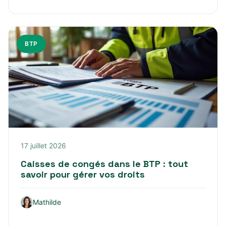
BTP
17 juillet 2026
Caisses de congés dans le BTP : tout
savoir pour gérer vos droits
Mathilde