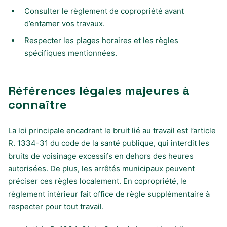
Consulter le règlement de copropriété avant
d’entamer vos travaux.
Respecter les plages horaires et les règles
spécifiques mentionnées.
Références légales majeures à
connaître
La loi principale encadrant le bruit lié au travail est l’article
R. 1334-31 du code de la santé publique, qui interdit les
bruits de voisinage excessifs en dehors des heures
autorisées. De plus, les arrêtés municipaux peuvent
préciser ces règles localement. En copropriété, le
règlement intérieur fait office de règle supplémentaire à
respecter pour tout travail.