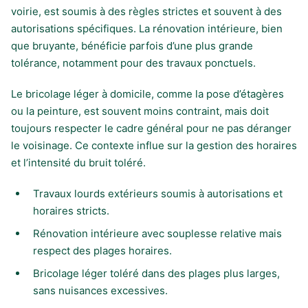
voirie, est soumis à des règles strictes et souvent à des
autorisations spécifiques. La rénovation intérieure, bien
que bruyante, bénéficie parfois d’une plus grande
tolérance, notamment pour des travaux ponctuels.
Le bricolage léger à domicile, comme la pose d’étagères
ou la peinture, est souvent moins contraint, mais doit
toujours respecter le cadre général pour ne pas déranger
le voisinage. Ce contexte influe sur la gestion des horaires
et l’intensité du bruit toléré.
Travaux lourds extérieurs soumis à autorisations et
horaires stricts.
Rénovation intérieure avec souplesse relative mais
respect des plages horaires.
Bricolage léger toléré dans des plages plus larges,
sans nuisances excessives.