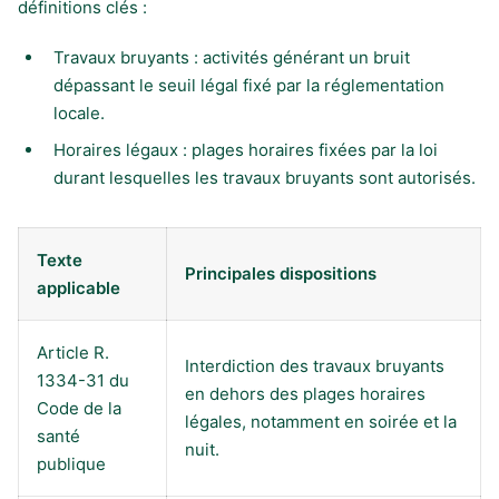
définitions clés :
Travaux bruyants : activités générant un bruit
dépassant le seuil légal fixé par la réglementation
locale.
Horaires légaux : plages horaires fixées par la loi
durant lesquelles les travaux bruyants sont autorisés.
Texte
Principales dispositions
applicable
Article R.
Interdiction des travaux bruyants
1334-31 du
en dehors des plages horaires
Code de la
légales, notamment en soirée et la
santé
nuit.
publique