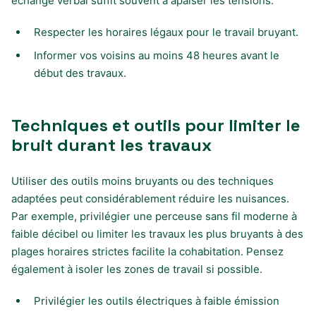
échange verbal suffit souvent à apaiser les tensions.
Respecter les horaires légaux pour le travail bruyant.
Informer vos voisins au moins 48 heures avant le
début des travaux.
Techniques et outils pour limiter le
bruit durant les travaux
Utiliser des outils moins bruyants ou des techniques
adaptées peut considérablement réduire les nuisances.
Par exemple, privilégier une perceuse sans fil moderne à
faible décibel ou limiter les travaux les plus bruyants à des
plages horaires strictes facilite la cohabitation. Pensez
également à isoler les zones de travail si possible.
Privilégier les outils électriques à faible émission