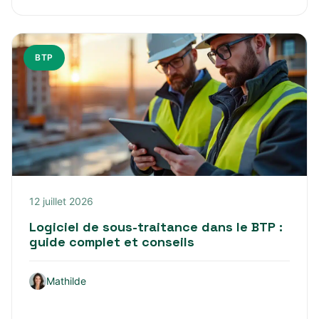
BTP
12 juillet 2026
Logiciel de sous-traitance dans le BTP :
guide complet et conseils
Mathilde