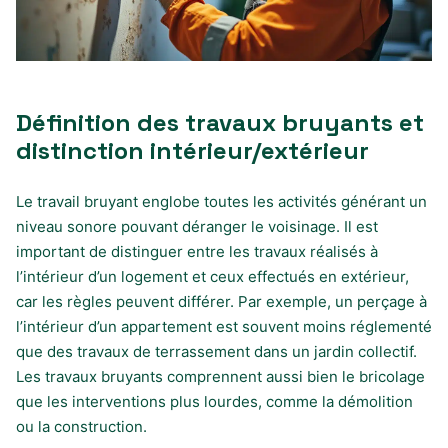
Définition des travaux bruyants et
distinction intérieur/extérieur
Le travail bruyant englobe toutes les activités générant un
niveau sonore pouvant déranger le voisinage. Il est
important de distinguer entre les travaux réalisés à
l’intérieur d’un logement et ceux effectués en extérieur,
car les règles peuvent différer. Par exemple, un perçage à
l’intérieur d’un appartement est souvent moins réglementé
que des travaux de terrassement dans un jardin collectif.
Les travaux bruyants comprennent aussi bien le bricolage
que les interventions plus lourdes, comme la démolition
ou la construction.