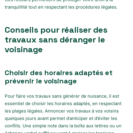
tranquillité tout en respectant les procédures légales.
Conseils pour réaliser des
travaux sans déranger le
voisinage
Choisir des horaires adaptés et
prévenir le voisinage
Pour faire vos travaux sans générer de nuisance, il est
essentiel de choisir les horaires adaptés, en respectant
les plages légales. Annoncer vos travaux à vos voisins
quelques jours avant permet d’anticiper et d’éviter les
conflits. Une simple note dans la boîte aux lettres ou un