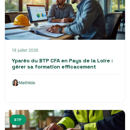
18 juillet 2026
Yparéo du BTP CFA en Pays de la Loire :
gérer sa formation efficacement
Mathilde
BTP