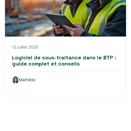
12 juillet 2026
Logiciel de sous-traitance dans le BTP :
guide complet et conseils
Mathilde