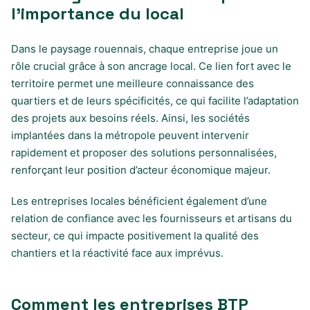
l’importance du local
Dans le paysage rouennais, chaque entreprise joue un
rôle crucial grâce à son ancrage local. Ce lien fort avec le
territoire permet une meilleure connaissance des
quartiers et de leurs spécificités, ce qui facilite l’adaptation
des projets aux besoins réels. Ainsi, les sociétés
implantées dans la métropole peuvent intervenir
rapidement et proposer des solutions personnalisées,
renforçant leur position d’acteur économique majeur.
Les entreprises locales bénéficient également d’une
relation de confiance avec les fournisseurs et artisans du
secteur, ce qui impacte positivement la qualité des
chantiers et la réactivité face aux imprévus.
Comment les entreprises BTP