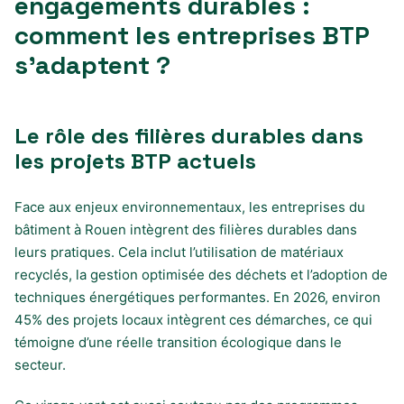
engagements durables :
comment les entreprises BTP
s’adaptent ?
Le rôle des filières durables dans
les projets BTP actuels
Face aux enjeux environnementaux, les entreprises du
bâtiment à Rouen intègrent des filières durables dans
leurs pratiques. Cela inclut l’utilisation de matériaux
recyclés, la gestion optimisée des déchets et l’adoption de
techniques énergétiques performantes. En 2026, environ
45% des projets locaux intègrent ces démarches, ce qui
témoigne d’une réelle transition écologique dans le
secteur.