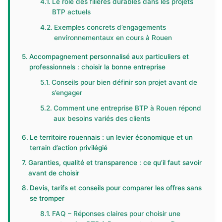
Le rôle des filières durables dans les projets
BTP actuels
Exemples concrets d’engagements
environnementaux en cours à Rouen
Accompagnement personnalisé aux particuliers et
professionnels : choisir la bonne entreprise
Conseils pour bien définir son projet avant de
s’engager
Comment une entreprise BTP à Rouen répond
aux besoins variés des clients
Le territoire rouennais : un levier économique et un
terrain d’action privilégié
Garanties, qualité et transparence : ce qu’il faut savoir
avant de choisir
Devis, tarifs et conseils pour comparer les offres sans
se tromper
FAQ – Réponses claires pour choisir une