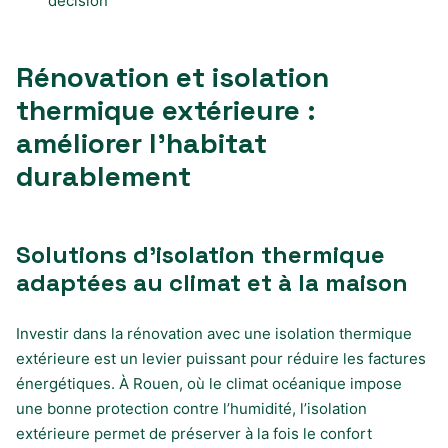
décision
Rénovation et isolation
thermique extérieure :
améliorer l’habitat
durablement
Solutions d’isolation thermique
adaptées au climat et à la maison
Investir dans la rénovation avec une isolation thermique
extérieure est un levier puissant pour réduire les factures
énergétiques. À Rouen, où le climat océanique impose
une bonne protection contre l’humidité, l’isolation
extérieure permet de préserver à la fois le confort