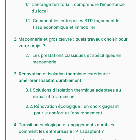
L’ancrage territorial : comprendre l’importance
du local
Comment les entreprises BTP façonnent le
tissu économique et immobilier
Maçonnerie et gros œuvre : quels travaux choisir pour
votre projet ?
Les prestations classiques et spécifiques en
maçonnerie
Rénovation et isolation thermique extérieure :
améliorer l’habitat durablement
Solutions d’isolation thermique adaptées au
climat et à la maison
Rénovation écologique : un choix gagnant
pour le confort et l’environnement
Transition écologique et engagements durables :
comment les entreprises BTP s’adaptent ?