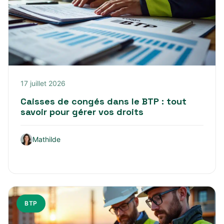
17 juillet 2026
Caisses de congés dans le BTP : tout
savoir pour gérer vos droits
Mathilde
BTP