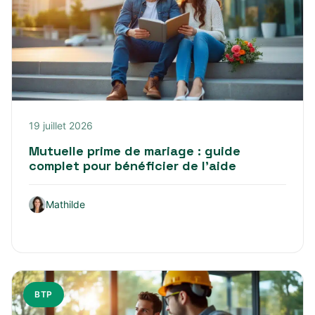
19 juillet 2026
Mutuelle prime de mariage : guide
complet pour bénéficier de l’aide
Mathilde
BTP