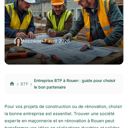
Mathilde
•
7 avril 2026
Entreprise BTP à Rouen : guide pour choisir
BTP
le bon partenaire
Pour vos projets de construction ou de rénovation, choisir
la bonne entreprise est essentiel. Trouver une société
experte en maçonnerie et en rénovation à Rouen peut
transformer vos idées en réalisations durables et solides.