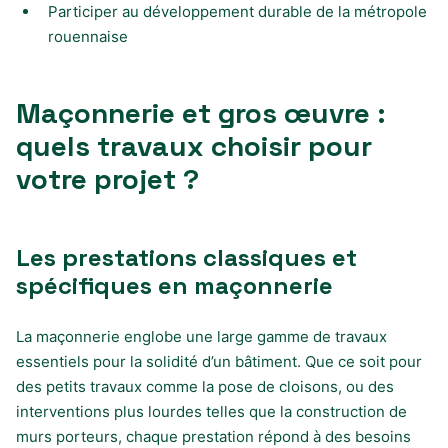
Participer au développement durable de la métropole
rouennaise
Maçonnerie et gros œuvre :
quels travaux choisir pour
votre projet ?
Les prestations classiques et
spécifiques en maçonnerie
La maçonnerie englobe une large gamme de travaux
essentiels pour la solidité d’un bâtiment. Que ce soit pour
des petits travaux comme la pose de cloisons, ou des
interventions plus lourdes telles que la construction de
murs porteurs, chaque prestation répond à des besoins