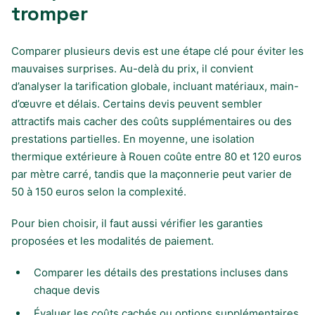
tromper
Comparer plusieurs devis est une étape clé pour éviter les
mauvaises surprises. Au-delà du prix, il convient
d’analyser la tarification globale, incluant matériaux, main-
d’œuvre et délais. Certains devis peuvent sembler
attractifs mais cacher des coûts supplémentaires ou des
prestations partielles. En moyenne, une isolation
thermique extérieure à Rouen coûte entre 80 et 120 euros
par mètre carré, tandis que la maçonnerie peut varier de
50 à 150 euros selon la complexité.
Pour bien choisir, il faut aussi vérifier les garanties
proposées et les modalités de paiement.
Comparer les détails des prestations incluses dans
chaque devis
Évaluer les coûts cachés ou options supplémentaires