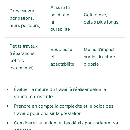
Assure la
Gros œuvre
solidité et
Coût élevé,
(fondations,
la
délais plus longs
murs porteurs)
durabilité
Petits travaux
Souplesse
Moins d’impact
(réparations,
et
sur la structure
petites
adaptabilité
globale
extensions)
Évaluer la nature du travail à réaliser selon la
structure existante
Prendre en compte la complexité et le poids des
travaux pour choisir la prestation
Considérer le budget et les délais pour orienter sa