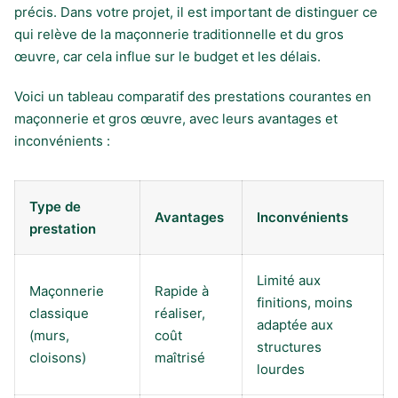
précis. Dans votre projet, il est important de distinguer ce
qui relève de la maçonnerie traditionnelle et du gros
œuvre, car cela influe sur le budget et les délais.
Voici un tableau comparatif des prestations courantes en
maçonnerie et gros œuvre, avec leurs avantages et
inconvénients :
Type de
Avantages
Inconvénients
prestation
Limité aux
Maçonnerie
Rapide à
finitions, moins
classique
réaliser,
adaptée aux
(murs,
coût
structures
cloisons)
maîtrisé
lourdes