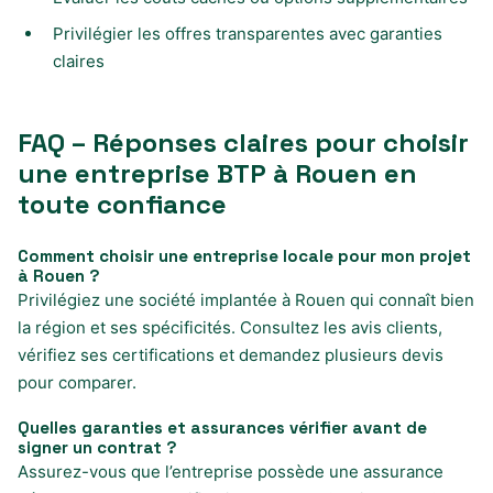
Privilégier les offres transparentes avec garanties
claires
FAQ – Réponses claires pour choisir
une entreprise BTP à Rouen en
toute confiance
Comment choisir une entreprise locale pour mon projet
à Rouen ?
Privilégiez une société implantée à Rouen qui connaît bien
la région et ses spécificités. Consultez les avis clients,
vérifiez ses certifications et demandez plusieurs devis
pour comparer.
Quelles garanties et assurances vérifier avant de
signer un contrat ?
Assurez-vous que l’entreprise possède une assurance