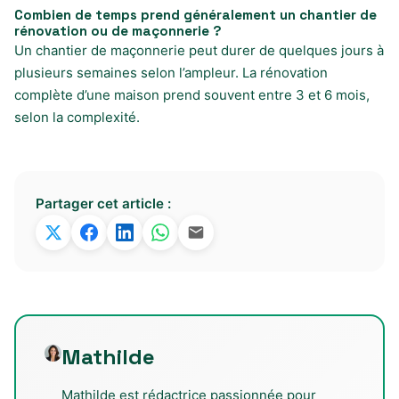
Combien de temps prend généralement un chantier de
rénovation ou de maçonnerie ?
Un chantier de maçonnerie peut durer de quelques jours à
plusieurs semaines selon l’ampleur. La rénovation
complète d’une maison prend souvent entre 3 et 6 mois,
selon la complexité.
Partager cet article :
Mathilde
Mathilde est rédactrice passionnée pour