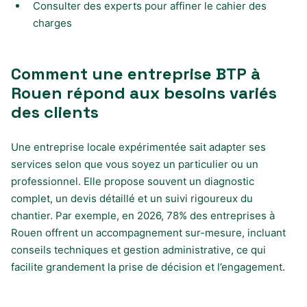
Consulter des experts pour affiner le cahier des
charges
Comment une entreprise BTP à
Rouen répond aux besoins variés
des clients
Une entreprise locale expérimentée sait adapter ses
services selon que vous soyez un particulier ou un
professionnel. Elle propose souvent un diagnostic
complet, un devis détaillé et un suivi rigoureux du
chantier. Par exemple, en 2026, 78% des entreprises à
Rouen offrent un accompagnement sur-mesure, incluant
conseils techniques et gestion administrative, ce qui
facilite grandement la prise de décision et l’engagement.