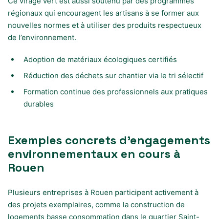
Ce virage vert est aussi soutenu par des programmes
régionaux qui encouragent les artisans à se former aux
nouvelles normes et à utiliser des produits respectueux
de l’environnement.
Adoption de matériaux écologiques certifiés
Réduction des déchets sur chantier via le tri sélectif
Formation continue des professionnels aux pratiques
durables
Exemples concrets d’engagements
environnementaux en cours à
Rouen
Plusieurs entreprises à Rouen participent activement à
des projets exemplaires, comme la construction de
logements basse consommation dans le quartier Saint-