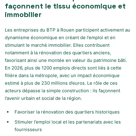
façonnent le tissu économique et
immobilier
Les entreprises du BTP à Rouen participent activement au
dynamisme économique en créant de l’emploi et en
stimulant le marché immobilier. Elles contribuent
notamment à la rénovation des quartiers anciens,
favorisant ainsi une montée en valeur du patrimoine bâti.
En 2026, plus de 1200 emplois directs sont liés à cette
filière dans la métropole, avec un impact économique
estimé à plus de 230 millions d’euros. Le rôle de ces
acteurs dépasse la simple construction : ils façonnent
l’avenir urbain et social de la région.
Favoriser la rénovation des quartiers historiques
Stimuler l’emploi local et les partenariats avec les
fournisseurs