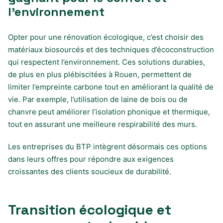
l’environnement
Opter pour une rénovation écologique, c’est choisir des
matériaux biosourcés et des techniques d’écoconstruction
qui respectent l’environnement. Ces solutions durables,
de plus en plus plébiscitées à Rouen, permettent de
limiter l’empreinte carbone tout en améliorant la qualité de
vie. Par exemple, l’utilisation de laine de bois ou de
chanvre peut améliorer l’isolation phonique et thermique,
tout en assurant une meilleure respirabilité des murs.
Les entreprises du BTP intègrent désormais ces options
dans leurs offres pour répondre aux exigences
croissantes des clients soucieux de durabilité.
Transition écologique et