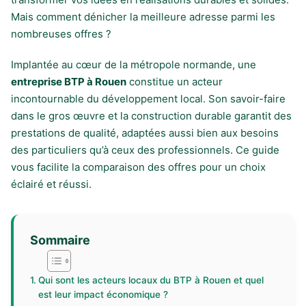
Mais comment dénicher la meilleure adresse parmi les
nombreuses offres ?
Implantée au cœur de la métropole normande, une
entreprise BTP à Rouen
constitue un acteur
incontournable du développement local. Son savoir-faire
dans le gros œuvre et la construction durable garantit des
prestations de qualité, adaptées aussi bien aux besoins
des particuliers qu’à ceux des professionnels. Ce guide
vous facilite la comparaison des offres pour un choix
éclairé et réussi.
Sommaire
Qui sont les acteurs locaux du BTP à Rouen et quel
est leur impact économique ?