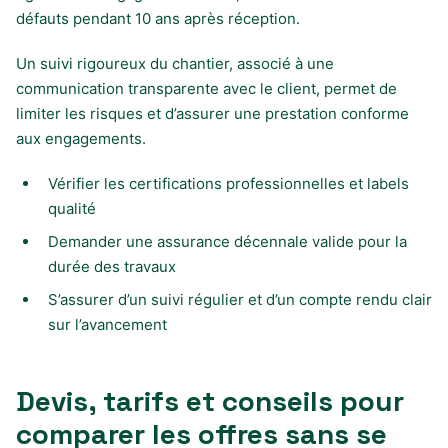
défauts pendant 10 ans après réception.
Un suivi rigoureux du chantier, associé à une
communication transparente avec le client, permet de
limiter les risques et d’assurer une prestation conforme
aux engagements.
Vérifier les certifications professionnelles et labels
qualité
Demander une assurance décennale valide pour la
durée des travaux
S’assurer d’un suivi régulier et d’un compte rendu clair
sur l’avancement
Devis, tarifs et conseils pour
comparer les offres sans se