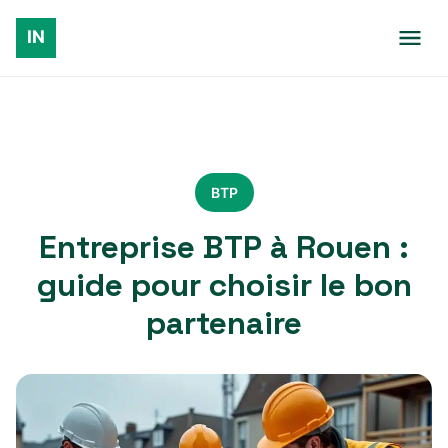
BTP
Entreprise BTP à Rouen :
guide pour choisir le bon
partenaire