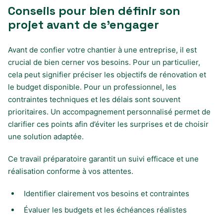
Conseils pour bien définir son
projet avant de s’engager
Avant de confier votre chantier à une entreprise, il est
crucial de bien cerner vos besoins. Pour un particulier,
cela peut signifier préciser les objectifs de rénovation et
le budget disponible. Pour un professionnel, les
contraintes techniques et les délais sont souvent
prioritaires. Un accompagnement personnalisé permet de
clarifier ces points afin d’éviter les surprises et de choisir
une solution adaptée.
Ce travail préparatoire garantit un suivi efficace et une
réalisation conforme à vos attentes.
Identifier clairement vos besoins et contraintes
Évaluer les budgets et les échéances réalistes