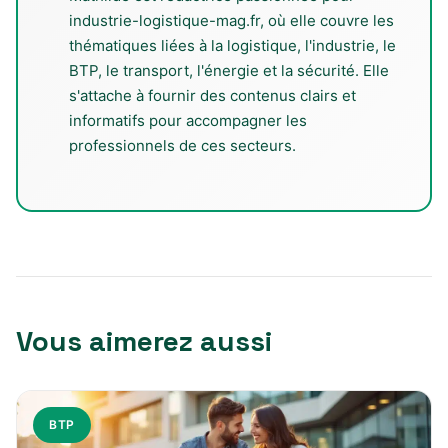
industrie-logistique-mag.fr, où elle couvre les
thématiques liées à la logistique, l'industrie, le
BTP, le transport, l'énergie et la sécurité. Elle
s'attache à fournir des contenus clairs et
informatifs pour accompagner les
professionnels de ces secteurs.
Vous aimerez aussi
BTP