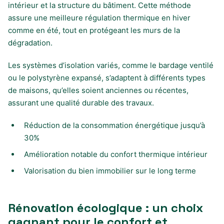
intérieur et la structure du bâtiment. Cette méthode
assure une meilleure régulation thermique en hiver
comme en été, tout en protégeant les murs de la
dégradation.
Les systèmes d’isolation variés, comme le bardage ventilé
ou le polystyrène expansé, s’adaptent à différents types
de maisons, qu’elles soient anciennes ou récentes,
assurant une qualité durable des travaux.
Réduction de la consommation énergétique jusqu’à
30%
Amélioration notable du confort thermique intérieur
Valorisation du bien immobilier sur le long terme
Rénovation écologique : un choix
gagnant pour le confort et