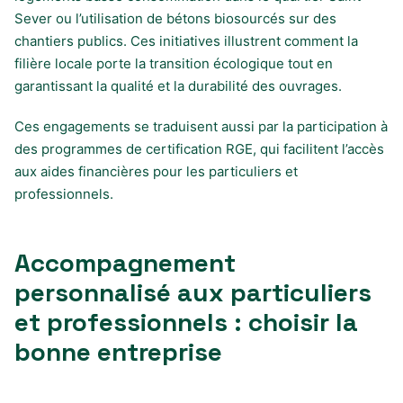
Sever ou l’utilisation de bétons biosourcés sur des
chantiers publics. Ces initiatives illustrent comment la
filière locale porte la transition écologique tout en
garantissant la qualité et la durabilité des ouvrages.
Ces engagements se traduisent aussi par la participation à
des programmes de certification RGE, qui facilitent l’accès
aux aides financières pour les particuliers et
professionnels.
Accompagnement
personnalisé aux particuliers
et professionnels : choisir la
bonne entreprise