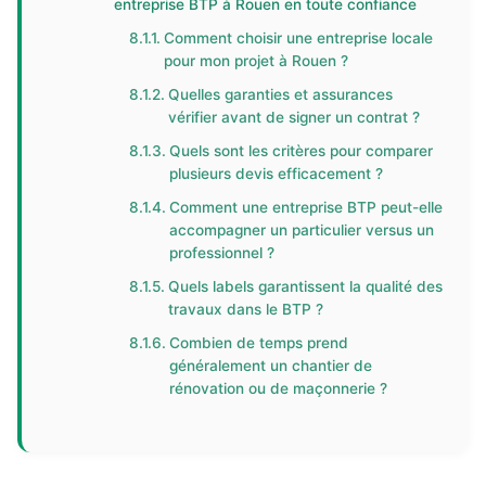
entreprise BTP à Rouen en toute confiance
Comment choisir une entreprise locale
pour mon projet à Rouen ?
Quelles garanties et assurances
vérifier avant de signer un contrat ?
Quels sont les critères pour comparer
plusieurs devis efficacement ?
Comment une entreprise BTP peut-elle
accompagner un particulier versus un
professionnel ?
Quels labels garantissent la qualité des
travaux dans le BTP ?
Combien de temps prend
généralement un chantier de
rénovation ou de maçonnerie ?