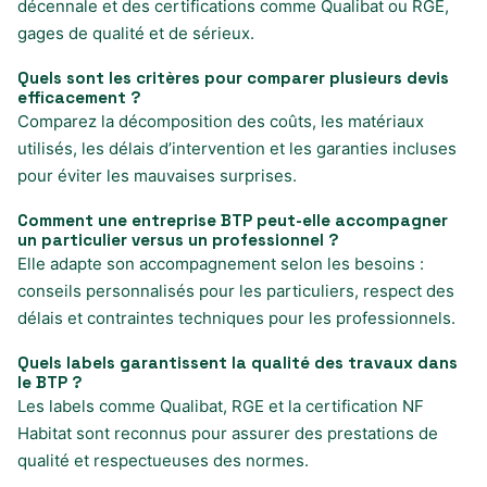
décennale et des certifications comme Qualibat ou RGE,
gages de qualité et de sérieux.
Quels sont les critères pour comparer plusieurs devis
efficacement ?
Comparez la décomposition des coûts, les matériaux
utilisés, les délais d’intervention et les garanties incluses
pour éviter les mauvaises surprises.
Comment une entreprise BTP peut-elle accompagner
un particulier versus un professionnel ?
Elle adapte son accompagnement selon les besoins :
conseils personnalisés pour les particuliers, respect des
délais et contraintes techniques pour les professionnels.
Quels labels garantissent la qualité des travaux dans
le BTP ?
Les labels comme Qualibat, RGE et la certification NF
Habitat sont reconnus pour assurer des prestations de
qualité et respectueuses des normes.