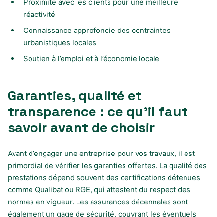
Proximité avec les clients pour une meilleure
réactivité
Connaissance approfondie des contraintes
urbanistiques locales
Soutien à l’emploi et à l’économie locale
Garanties, qualité et
transparence : ce qu’il faut
savoir avant de choisir
Avant d’engager une entreprise pour vos travaux, il est
primordial de vérifier les garanties offertes. La qualité des
prestations dépend souvent des certifications détenues,
comme Qualibat ou RGE, qui attestent du respect des
normes en vigueur. Les assurances décennales sont
également un gage de sécurité, couvrant les éventuels