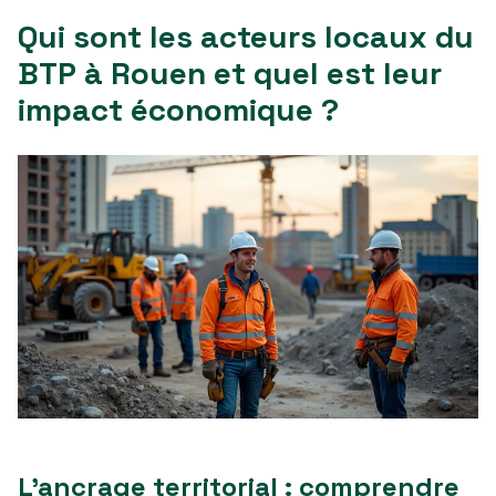
Qui sont les acteurs locaux du
BTP à Rouen et quel est leur
impact économique ?
L’ancrage territorial : comprendre