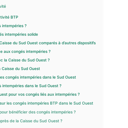
vité
tivité BTP
s intempéries ?
és intempéries solide
 Caisse du Sud Ouest comparés à d’autres dispositifs
ce aux congés intempéries ?
c la Caisse du Sud Ouest ?
la Caisse du Sud Ouest
 les congés intempéries dans le Sud Ouest
s intempéries dans le Sud Ouest ?
uest pour vos congés liés aux intempéries ?
 sur les congés intempéries BTP dans le Sud Ouest
 pour bénéficier des congés intempéries ?
près de la Caisse du Sud Ouest ?