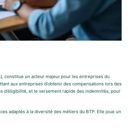
), constitue un acteur majeur pour les entreprises du
ettant aux entreprises d’obtenir des compensations lors des
s d’éligibilité, et le versement rapide des indemnités, pour
ces adaptés à la diversité des métiers du BTP. Elle joue un