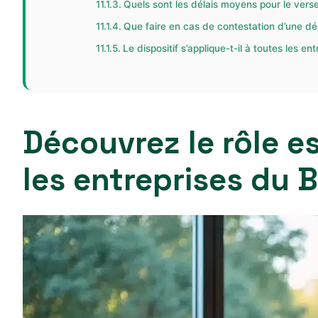
Quels sont les délais moyens pour le ver
Que faire en cas de contestation d’une déc
Le dispositif s’applique-t-il à toutes les e
Découvrez le rôle e
les entreprises du 