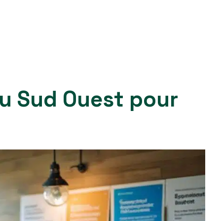
 du Sud Ouest pour