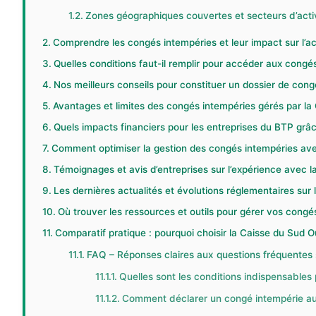
Zones géographiques couvertes et secteurs d’acti
Comprendre les congés intempéries et leur impact sur l’ac
Quelles conditions faut-il remplir pour accéder aux congé
Nos meilleurs conseils pour constituer un dossier de cong
Avantages et limites des congés intempéries gérés par la
Quels impacts financiers pour les entreprises du BTP grâ
Comment optimiser la gestion des congés intempéries ave
Témoignages et avis d’entreprises sur l’expérience avec 
Les dernières actualités et évolutions réglementaires sur
Où trouver les ressources et outils pour gérer vos congé
Comparatif pratique : pourquoi choisir la Caisse du Sud O
FAQ – Réponses claires aux questions fréquentes
Quelles sont les conditions indispensables
Comment déclarer un congé intempérie au