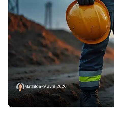
Mathilde
•
9 avril 2026