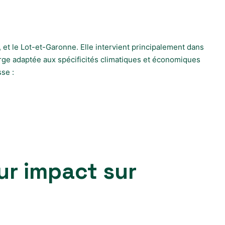
et le Lot-et-Garonne. Elle intervient principalement dans
arge adaptée aux spécificités climatiques et économiques
se :
ur impact sur