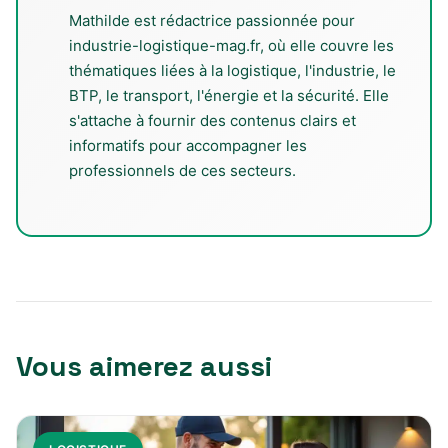
Mathilde est rédactrice passionnée pour
industrie-logistique-mag.fr, où elle couvre les
thématiques liées à la logistique, l'industrie, le
BTP, le transport, l'énergie et la sécurité. Elle
s'attache à fournir des contenus clairs et
informatifs pour accompagner les
professionnels de ces secteurs.
Vous aimerez aussi