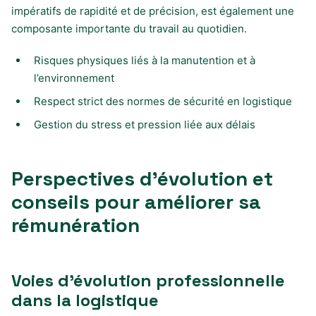
impératifs de rapidité et de précision, est également une
composante importante du travail au quotidien.
Risques physiques liés à la manutention et à
l’environnement
Respect strict des normes de sécurité en logistique
Gestion du stress et pression liée aux délais
Perspectives d’évolution et
conseils pour améliorer sa
rémunération
Voies d’évolution professionnelle
dans la logistique