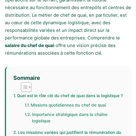
nécessaire au fonctionnement des entrepôts et centres de
distribution. Le métier de chef de quai, en particulier, est
au cœur de cette dynamique logistique, avec des
responsabilités variées et un impact direct sur la
performance globale des entreprises. Comprendre le
salaire du chef de quai
offre une vision précise des
rémunérations associées à cette fonction clé.
Sommaire
Quel est le rôle clé du chef de quai dans la logistique ?
Missions quotidiennes du chef de quai
Importance stratégique dans la chaîne
logistique
Les missions variées qui justifient la rémunération du