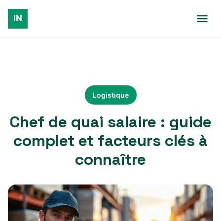
Logistique
Chef de quai salaire : guide
complet et facteurs clés à
connaître