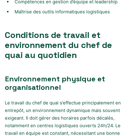
Compétences en gestion d’équipe et leadership
Maîtrise des outils informatiques logistiques
Conditions de travail et
environnement du chef de
quai au quotidien
Environnement physique et
organisationnel
Le travail du chef de quai s’effectue principalement en
entrepôt, un environnement dynamique mais souvent
exigeant. Il doit gérer des horaires parfois décalés,
notamment en centres logistiques ouverts 24h/24. Le
travail en équipe est constant, nécessitant une bonne