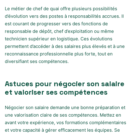
Le métier de chef de quai offre plusieurs possibilités
d’évolution vers des postes à responsabilités accrues. Il
est courant de progresser vers des fonctions de
responsable de dépôt, chef d’exploitation ou même
technicien supérieur en logistique. Ces évolutions
permettent d’accéder à des salaires plus élevés et à une
reconnaissance professionnelle plus forte, tout en
diversifiant ses compétences.
Astuces pour négocier son salaire
et valoriser ses compétences
Négocier son salaire demande une bonne préparation et
une valorisation claire de ses compétences. Mettez en
avant votre expérience, vos formations complémentaires
et votre capacité à gérer efficacement les équipes. Se