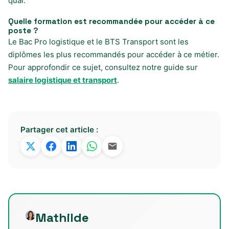
quai.
Quelle formation est recommandée pour accéder à ce
poste ?
Le Bac Pro logistique et le BTS Transport sont les
diplômes les plus recommandés pour accéder à ce métier.
Pour approfondir ce sujet, consultez notre guide sur
salaire logistique et transport
.
Partager cet article :
Mathilde