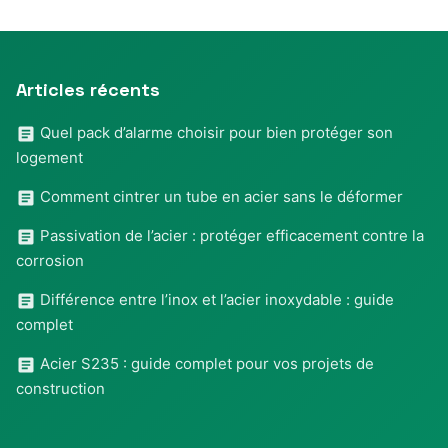
Articles récents
Quel pack d’alarme choisir pour bien protéger son
logement
Comment cintrer un tube en acier sans le déformer
Passivation de l’acier : protéger efficacement contre la
corrosion
Différence entre l’inox et l’acier inoxydable : guide
complet
Acier S235 : guide complet pour vos projets de
construction