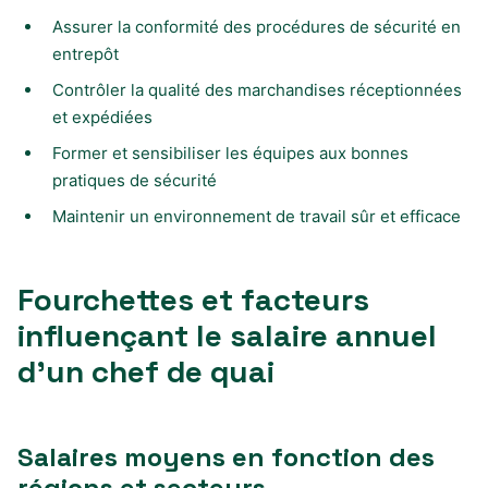
Assurer la conformité des procédures de sécurité en
entrepôt
Contrôler la qualité des marchandises réceptionnées
et expédiées
Former et sensibiliser les équipes aux bonnes
pratiques de sécurité
Maintenir un environnement de travail sûr et efficace
Fourchettes et facteurs
influençant le salaire annuel
d’un chef de quai
Salaires moyens en fonction des
régions et secteurs