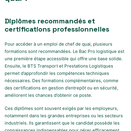
Diplômes recommandés et
certifications professionnelles
Pour accéder à un emploi de chef de quai, plusieurs
formations sont recommandées. Le Bac Pro logistique est
une première étape accessible qui offre une base solide.
Ensuite, le BTS Transport et Prestations Logistiques
permet d’approfondir les compétences techniques
nécessaires. Des formations complémentaires, comme
des certifications en gestion d’entrepôt ou en sécurité,
améliorent les chances d’obtenir ce poste.
Ces diplômes sont souvent exigés par les employeurs,
notamment dans les grandes entreprises ou les secteurs
industriels. Ils garantissent que le candidat possède les
connaissances indispensables pour gérer efficacement