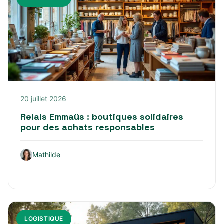
20 juillet 2026
Relais Emmaüs : boutiques solidaires
pour des achats responsables
Mathilde
LOGISTIQUE