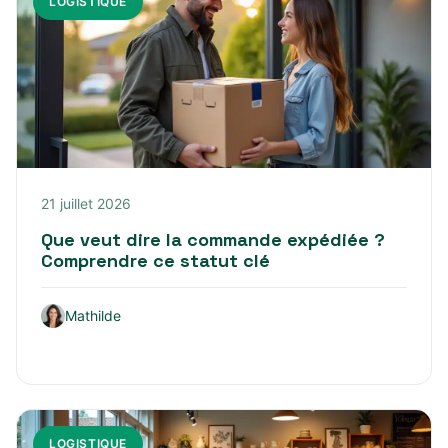
LOGISTIQUE
21 juillet 2026
Que veut dire la commande expédiée ?
Comprendre ce statut clé
Mathilde
LOGISTIQUE