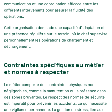
communication et une coordination efficace entre les
différents intervenants pour assurer la fluidité des
opérations.
Cette organisation demande une capacité d’adaptation et
une présence régulière sur le terrain, où le chef supervise
personnellement les opérations de chargement et
déchargement.
Contraintes spécifiques au métier
et normes à respecter
Le métier comporte des contraintes physiques non
négligeables, comme la manutention ou la présence dans
des zones bruyantes. Le respect des normes de sécurité
est impératif pour prévenir les accidents, ce qui nécessite
une vigilance permanente. La gestion du stress, liée aux