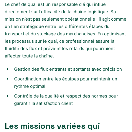
Le chef de quai est un responsable clé qui influe
directement sur l’efficacité de la chaîne logistique. Sa
mission n’est pas seulement opérationnelle : il agit comme
un lien stratégique entre les différentes étapes du
transport et du stockage des marchandises. En optimisant
les processus sur le quai, ce professionnel assure la
fluidité des flux et prévient les retards qui pourraient
affecter toute la chaîne.
Gestion des flux entrants et sortants avec précision
Coordination entre les équipes pour maintenir un
rythme optimal
Contrôle de la qualité et respect des normes pour
garantir la satisfaction client
Les missions variées qui