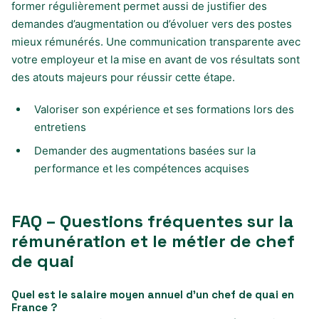
former régulièrement permet aussi de justifier des
demandes d’augmentation ou d’évoluer vers des postes
mieux rémunérés. Une communication transparente avec
votre employeur et la mise en avant de vos résultats sont
des atouts majeurs pour réussir cette étape.
Valoriser son expérience et ses formations lors des
entretiens
Demander des augmentations basées sur la
performance et les compétences acquises
FAQ – Questions fréquentes sur la
rémunération et le métier de chef
de quai
Quel est le salaire moyen annuel d’un chef de quai en
France ?