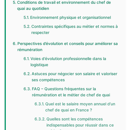
Conditions de travail et environnement du chef de
quai au quotidien
Environnement physique et organisationnel
Contraintes spécifiques au métier et normes à
respecter
Perspectives d’évolution et conseils pour améliorer sa
rémunération
Voies d’évolution professionnelle dans la
logistique
Astuces pour négocier son salaire et valoriser
ses compétences
FAQ – Questions fréquentes sur la
rémunération et le métier de chef de quai
Quel est le salaire moyen annuel d’un
chef de quai en France ?
Quelles sont les compétences
indispensables pour réussir dans ce