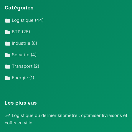
Catégories
Logistique
(44)
BTP
(25)
Industrie
(8)
Securite
(4)
Transport
(2)
Energie
(1)
Les plus vus
Logistique du dernier kilomètre : optimiser livraisons et
coûts en ville