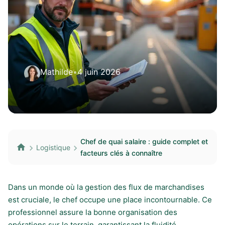
Mathilde
•
4 juin 2026
Chef de quai salaire : guide complet et
Logistique
facteurs clés à connaître
Dans un monde où la gestion des flux de marchandises
est cruciale, le chef occupe une place incontournable. Ce
professionnel assure la bonne organisation des
opérations sur le terrain, garantissant la fluidité