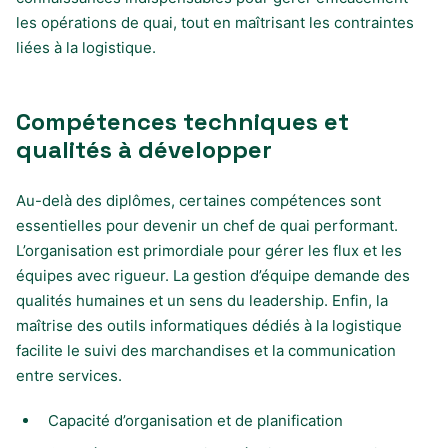
les opérations de quai, tout en maîtrisant les contraintes
liées à la logistique.
Compétences techniques et
qualités à développer
Au-delà des diplômes, certaines compétences sont
essentielles pour devenir un chef de quai performant.
L’organisation est primordiale pour gérer les flux et les
équipes avec rigueur. La gestion d’équipe demande des
qualités humaines et un sens du leadership. Enfin, la
maîtrise des outils informatiques dédiés à la logistique
facilite le suivi des marchandises et la communication
entre services.
Capacité d’organisation et de planification