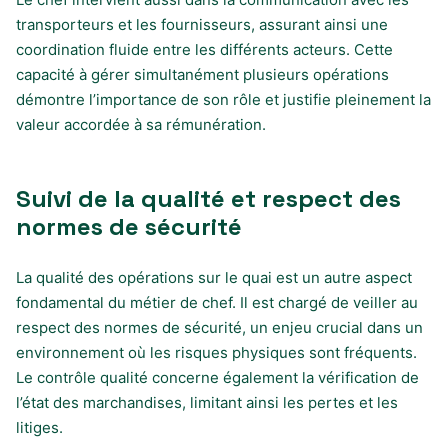
transporteurs et les fournisseurs, assurant ainsi une
coordination fluide entre les différents acteurs. Cette
capacité à gérer simultanément plusieurs opérations
démontre l’importance de son rôle et justifie pleinement la
valeur accordée à sa rémunération.
Suivi de la qualité et respect des
normes de sécurité
La qualité des opérations sur le quai est un autre aspect
fondamental du métier de chef. Il est chargé de veiller au
respect des normes de sécurité, un enjeu crucial dans un
environnement où les risques physiques sont fréquents.
Le contrôle qualité concerne également la vérification de
l’état des marchandises, limitant ainsi les pertes et les
litiges.