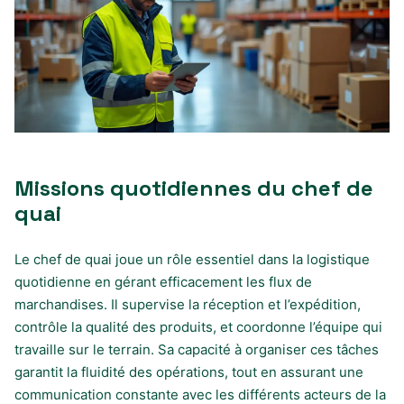
Missions quotidiennes du chef de
quai
Le chef de quai joue un rôle essentiel dans la logistique
quotidienne en gérant efficacement les flux de
marchandises. Il supervise la réception et l’expédition,
contrôle la qualité des produits, et coordonne l’équipe qui
travaille sur le terrain. Sa capacité à organiser ces tâches
garantit la fluidité des opérations, tout en assurant une
communication constante avec les différents acteurs de la