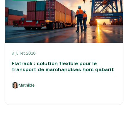
9 juillet 2026
Flatrack : solution flexible pour le
transport de marchandises hors gabarit
Mathilde