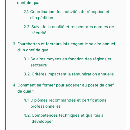
chef de quai
Coordination des activités de réception et
d’expédition
Suivi de la qualité et respect des normes de
sécurité
Fourchettes et facteurs influençant le salaire annuel
d’un chef de quai
Salaires moyens en fonction des régions et
secteurs
Critères impactant la rémunération annuelle
Comment se former pour accéder au poste de chef
de quai ?
Diplômes recommandés et certifications
professionnelles
Compétences techniques et qualités à
développer