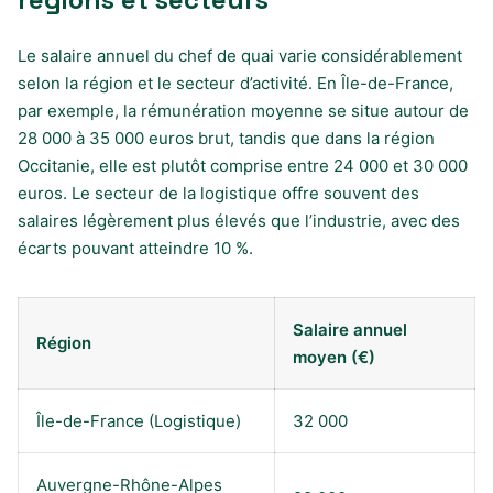
Le salaire annuel du chef de quai varie considérablement
selon la région et le secteur d’activité. En Île-de-France,
par exemple, la rémunération moyenne se situe autour de
28 000 à 35 000 euros brut, tandis que dans la région
Occitanie, elle est plutôt comprise entre 24 000 et 30 000
euros. Le secteur de la logistique offre souvent des
salaires légèrement plus élevés que l’industrie, avec des
écarts pouvant atteindre 10 %.
Salaire annuel
Région
moyen (€)
Île-de-France (Logistique)
32 000
Auvergne-Rhône-Alpes