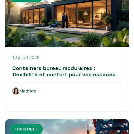
10 juillet 2026
Containers bureau modulaires :
flexibilité et confort pour vos espaces
Mathilde
LOGISTIQUE