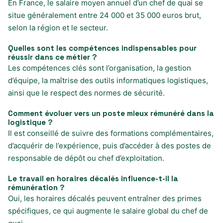
En France, le salaire moyen annuel d’un chef de quai se
situe généralement entre 24 000 et 35 000 euros brut,
selon la région et le secteur.
Quelles sont les compétences indispensables pour
réussir dans ce métier ?
Les compétences clés sont l’organisation, la gestion
d’équipe, la maîtrise des outils informatiques logistiques,
ainsi que le respect des normes de sécurité.
Comment évoluer vers un poste mieux rémunéré dans la
logistique ?
Il est conseillé de suivre des formations complémentaires,
d’acquérir de l’expérience, puis d’accéder à des postes de
responsable de dépôt ou chef d’exploitation.
Le travail en horaires décalés influence-t-il la
rémunération ?
Oui, les horaires décalés peuvent entraîner des primes
spécifiques, ce qui augmente le salaire global du chef de