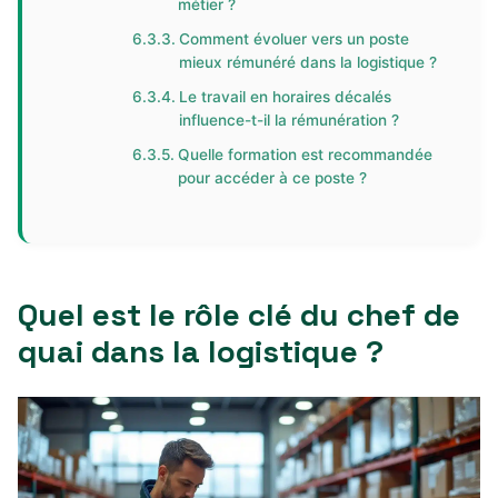
métier ?
Comment évoluer vers un poste
mieux rémunéré dans la logistique ?
Le travail en horaires décalés
influence-t-il la rémunération ?
Quelle formation est recommandée
pour accéder à ce poste ?
Quel est le rôle clé du chef de
quai dans la logistique ?