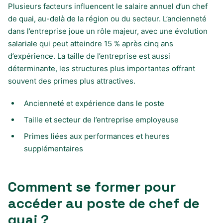
Plusieurs facteurs influencent le salaire annuel d’un chef
de quai, au-delà de la région ou du secteur. L’ancienneté
dans l’entreprise joue un rôle majeur, avec une évolution
salariale qui peut atteindre 15 % après cinq ans
d’expérience. La taille de l’entreprise est aussi
déterminante, les structures plus importantes offrant
souvent des primes plus attractives.
Ancienneté et expérience dans le poste
Taille et secteur de l’entreprise employeuse
Primes liées aux performances et heures
supplémentaires
Comment se former pour
accéder au poste de chef de
quai ?