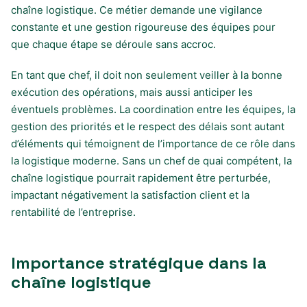
chaîne logistique. Ce métier demande une vigilance
constante et une gestion rigoureuse des équipes pour
que chaque étape se déroule sans accroc.
En tant que chef, il doit non seulement veiller à la bonne
exécution des opérations, mais aussi anticiper les
éventuels problèmes. La coordination entre les équipes, la
gestion des priorités et le respect des délais sont autant
d’éléments qui témoignent de l’importance de ce rôle dans
la logistique moderne. Sans un chef de quai compétent, la
chaîne logistique pourrait rapidement être perturbée,
impactant négativement la satisfaction client et la
rentabilité de l’entreprise.
Importance stratégique dans la
chaîne logistique