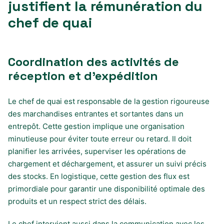
justifient la rémunération du
chef de quai
Coordination des activités de
réception et d’expédition
Le chef de quai est responsable de la gestion rigoureuse
des marchandises entrantes et sortantes dans un
entrepôt. Cette gestion implique une organisation
minutieuse pour éviter toute erreur ou retard. Il doit
planifier les arrivées, superviser les opérations de
chargement et déchargement, et assurer un suivi précis
des stocks. En logistique, cette gestion des flux est
primordiale pour garantir une disponibilité optimale des
produits et un respect strict des délais.
Le chef intervient aussi dans la communication avec les