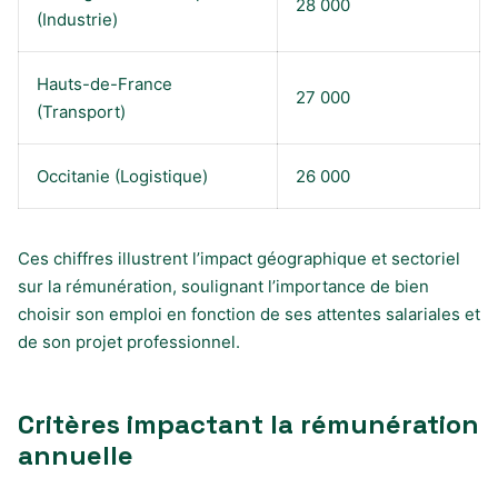
28 000
(Industrie)
Hauts-de-France
27 000
(Transport)
Occitanie (Logistique)
26 000
Ces chiffres illustrent l’impact géographique et sectoriel
sur la rémunération, soulignant l’importance de bien
choisir son emploi en fonction de ses attentes salariales et
de son projet professionnel.
Critères impactant la rémunération
annuelle