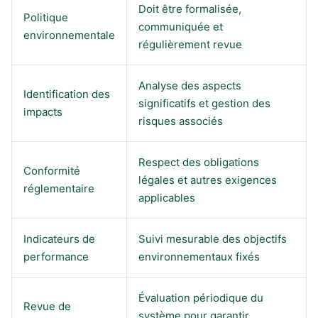
Doit être formalisée,
Politique
communiquée et
environnementale
régulièrement revue
Analyse des aspects
Identification des
significatifs et gestion des
impacts
risques associés
Respect des obligations
Conformité
légales et autres exigences
réglementaire
applicables
Indicateurs de
Suivi mesurable des objectifs
performance
environnementaux fixés
Évaluation périodique du
Revue de
système pour garantir