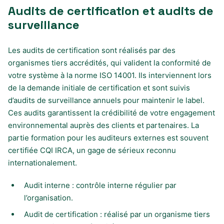
Audits de certification et audits de
surveillance
Les audits de certification sont réalisés par des
organismes tiers accrédités, qui valident la conformité de
votre système à la norme ISO 14001. Ils interviennent lors
de la demande initiale de certification et sont suivis
d’audits de surveillance annuels pour maintenir le label.
Ces audits garantissent la crédibilité de votre engagement
environnemental auprès des clients et partenaires. La
partie formation pour les auditeurs externes est souvent
certifiée CQI IRCA, un gage de sérieux reconnu
internationalement.
Audit interne : contrôle interne régulier par
l’organisation.
Audit de certification : réalisé par un organisme tiers