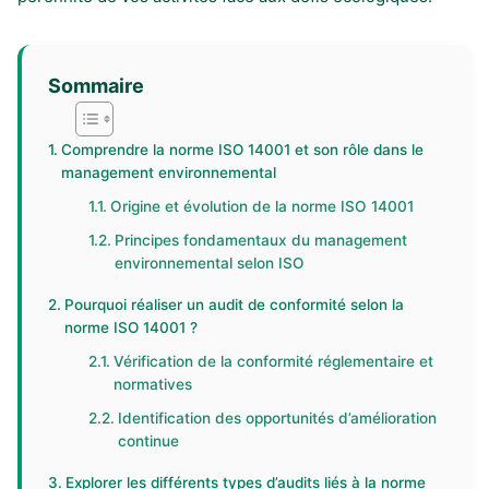
Sommaire
Comprendre la norme ISO 14001 et son rôle dans le
management environnemental
Origine et évolution de la norme ISO 14001
Principes fondamentaux du management
environnemental selon ISO
Pourquoi réaliser un audit de conformité selon la
norme ISO 14001 ?
Vérification de la conformité réglementaire et
normatives
Identification des opportunités d’amélioration
continue
Explorer les différents types d’audits liés à la norme