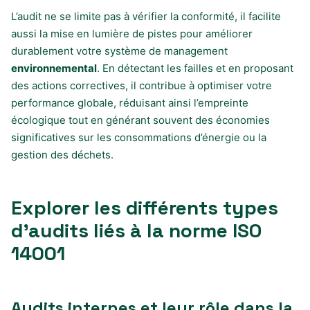
L’audit ne se limite pas à vérifier la conformité, il facilite
aussi la mise en lumière de pistes pour améliorer
durablement votre système de management
environnemental
. En détectant les failles et en proposant
des actions correctives, il contribue à optimiser votre
performance globale, réduisant ainsi l’empreinte
écologique tout en générant souvent des économies
significatives sur les consommations d’énergie ou la
gestion des déchets.
Explorer les différents types
d’audits liés à la norme ISO
14001
Audits internes et leur rôle dans la