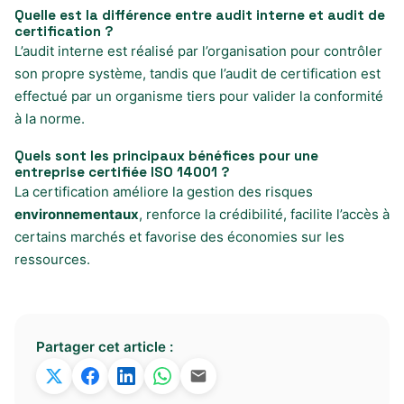
Quelle est la différence entre audit interne et audit de
certification ?
L’audit interne est réalisé par l’organisation pour contrôler
son propre système, tandis que l’audit de certification est
effectué par un organisme tiers pour valider la conformité
à la norme.
Quels sont les principaux bénéfices pour une
entreprise certifiée ISO 14001 ?
La certification améliore la gestion des risques
environnementaux
, renforce la crédibilité, facilite l’accès à
certains marchés et favorise des économies sur les
ressources.
Partager cet article :