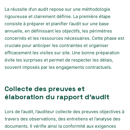
La réussite d’un audit repose sur une méthodologie
rigoureuse et clairement définie. La première étape
consiste à préparer et planifier l’audit sur une base
annuelle, en définissant les objectifs, les périmètres
concernés et les ressources nécessaires. Cette phase est
cruciale pour anticiper les contraintes et organiser
efficacement les visites sur site. Une bonne préparation
évite les surprises et permet de respecter les délais,
souvent imposés par les engagements contractuels.
Collecte des preuves et
élaboration du rapport d’audit
Lors de l’audit, l’auditeur collecte des preuves objectives à
travers des observations, des entretiens et l’analyse des
documents. Il vérifie ainsi la conformité aux exigences