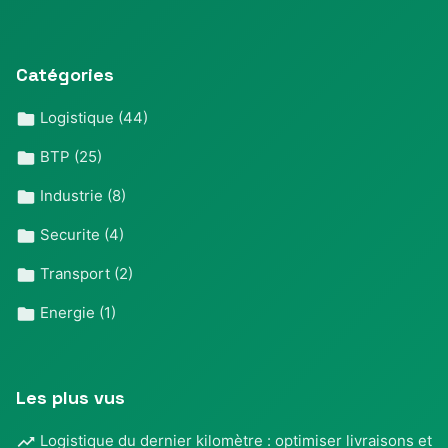
Catégories
Logistique
(44)
BTP
(25)
Industrie
(8)
Securite
(4)
Transport
(2)
Energie
(1)
Les plus vus
Logistique du dernier kilomètre : optimiser livraisons et