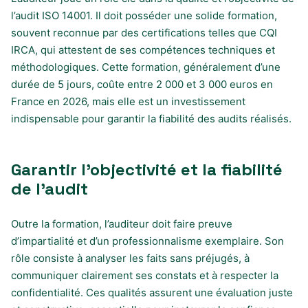
l’audit ISO 14001. Il doit posséder une solide formation,
souvent reconnue par des certifications telles que CQI
IRCA, qui attestent de ses compétences techniques et
méthodologiques. Cette formation, généralement d’une
durée de 5 jours, coûte entre 2 000 et 3 000 euros en
France en 2026, mais elle est un investissement
indispensable pour garantir la fiabilité des audits réalisés.
Garantir l’objectivité et la fiabilité
de l’audit
Outre la formation, l’auditeur doit faire preuve
d’impartialité et d’un professionnalisme exemplaire. Son
rôle consiste à analyser les faits sans préjugés, à
communiquer clairement ses constats et à respecter la
confidentialité. Ces qualités assurent une évaluation juste