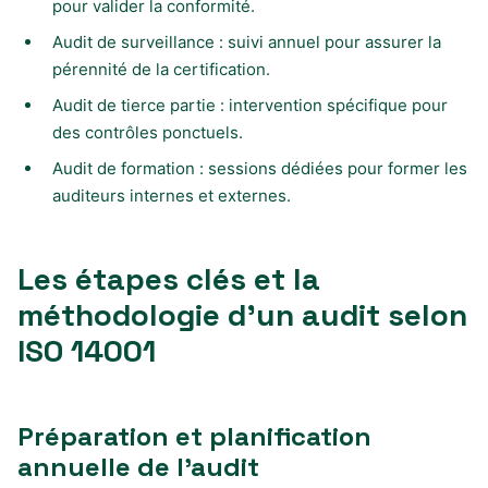
pour valider la conformité.
Audit de surveillance : suivi annuel pour assurer la
pérennité de la certification.
Audit de tierce partie : intervention spécifique pour
des contrôles ponctuels.
Audit de formation : sessions dédiées pour former les
auditeurs internes et externes.
Les étapes clés et la
méthodologie d’un audit selon
ISO 14001
Préparation et planification
annuelle de l’audit