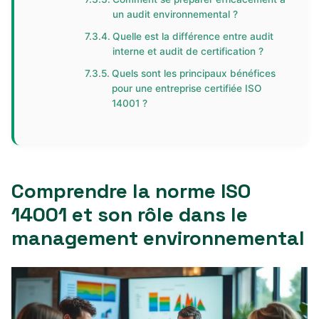
un audit environnemental ?
Quelle est la différence entre audit
interne et audit de certification ?
Quels sont les principaux bénéfices
pour une entreprise certifiée ISO
14001 ?
Comprendre la norme ISO
14001 et son rôle dans le
management environnemental