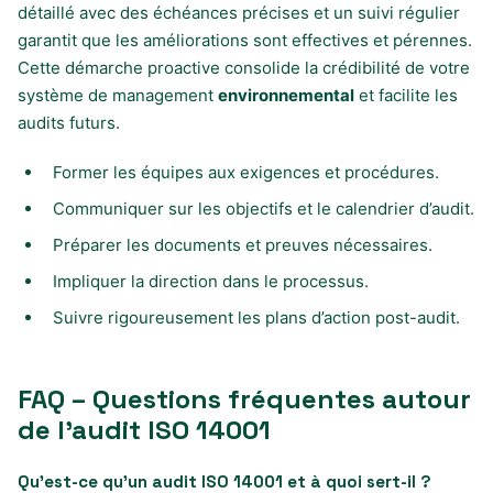
détaillé avec des échéances précises et un suivi régulier
garantit que les améliorations sont effectives et pérennes.
Cette démarche proactive consolide la crédibilité de votre
système de management
environnemental
et facilite les
audits futurs.
Former les équipes aux exigences et procédures.
Communiquer sur les objectifs et le calendrier d’audit.
Préparer les documents et preuves nécessaires.
Impliquer la direction dans le processus.
Suivre rigoureusement les plans d’action post-audit.
FAQ – Questions fréquentes autour
de l’audit ISO 14001
Qu’est-ce qu’un audit ISO 14001 et à quoi sert-il ?