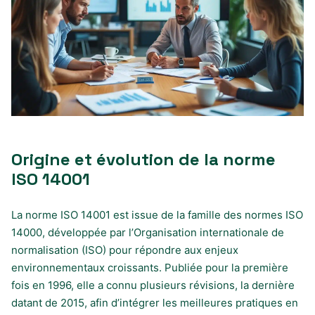
Origine et évolution de la norme
ISO 14001
La norme ISO 14001 est issue de la famille des normes ISO
14000, développée par l’Organisation internationale de
normalisation (ISO) pour répondre aux enjeux
environnementaux croissants. Publiée pour la première
fois en 1996, elle a connu plusieurs révisions, la dernière
datant de 2015, afin d’intégrer les meilleures pratiques en