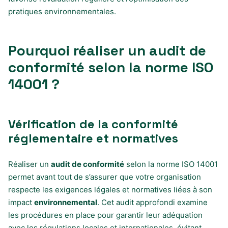
pratiques environnementales.
Pourquoi réaliser un audit de
conformité selon la norme ISO
14001 ?
Vérification de la conformité
réglementaire et normatives
Réaliser un
audit de conformité
selon la norme ISO 14001
permet avant tout de s’assurer que votre organisation
respecte les exigences légales et normatives liées à son
impact
environnemental
. Cet audit approfondi examine
les procédures en place pour garantir leur adéquation
avec les régulations locales et internationales, évitant