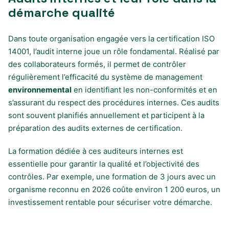
démarche qualité
Dans toute organisation engagée vers la certification ISO
14001, l’audit interne joue un rôle fondamental. Réalisé par
des collaborateurs formés, il permet de contrôler
régulièrement l’efficacité du système de management
environnemental
en identifiant les non-conformités et en
s’assurant du respect des procédures internes. Ces audits
sont souvent planifiés annuellement et participent à la
préparation des audits externes de certification.
La formation dédiée à ces auditeurs internes est
essentielle pour garantir la qualité et l’objectivité des
contrôles. Par exemple, une formation de 3 jours avec un
organisme reconnu en 2026 coûte environ 1 200 euros, un
investissement rentable pour sécuriser votre démarche.