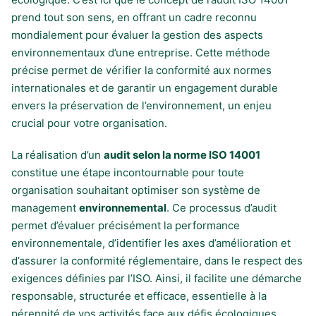
prend tout son sens, en offrant un cadre reconnu
mondialement pour évaluer la gestion des aspects
environnementaux d’une entreprise. Cette méthode
précise permet de vérifier la conformité aux normes
internationales et de garantir un engagement durable
envers la préservation de l’environnement, un enjeu
crucial pour votre organisation.
La réalisation d’un
audit selon la norme ISO 14001
constitue une étape incontournable pour toute
organisation souhaitant optimiser son système de
management
environnemental
. Ce processus d’audit
permet d’évaluer précisément la performance
environnementale, d’identifier les axes d’amélioration et
d’assurer la conformité réglementaire, dans le respect des
exigences définies par l’ISO. Ainsi, il facilite une démarche
responsable, structurée et efficace, essentielle à la
pérennité de vos activités face aux défis écologiques.