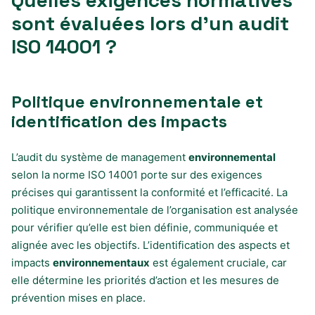
sont évaluées lors d’un audit
ISO 14001 ?
Politique environnementale et
identification des impacts
L’audit du système de management
environnemental
selon la norme ISO 14001 porte sur des exigences
précises qui garantissent la conformité et l’efficacité. La
politique environnementale de l’organisation est analysée
pour vérifier qu’elle est bien définie, communiquée et
alignée avec les objectifs. L’identification des aspects et
impacts
environnementaux
est également cruciale, car
elle détermine les priorités d’action et les mesures de
prévention mises en place.