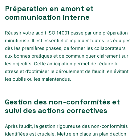
Préparation en amont et
communication interne
Réussir votre audit ISO 14001 passe par une préparation
minutieuse. Il est essentiel d’impliquer toutes les équipes
dès les premières phases, de former les collaborateurs
aux bonnes pratiques et de communiquer clairement sur
les objectifs. Cette anticipation permet de réduire le
stress et d’optimiser le déroulement de l’audit, en évitant
les oublis ou les malentendus.
Gestion des non-conformités et
suivi des actions correctives
Après l’audit, la gestion rigoureuse des non-conformités
identifiées est cruciale. Mettre en place un plan d’action