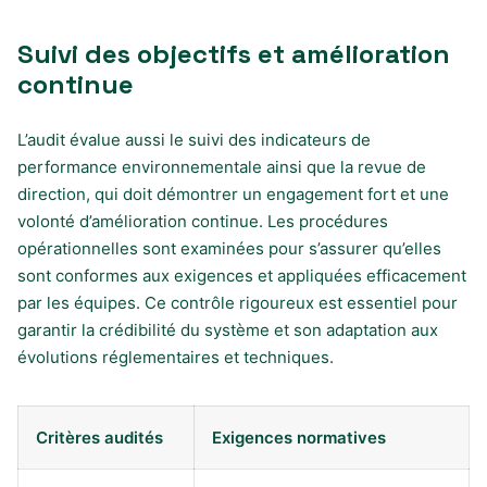
Suivi des objectifs et amélioration
continue
L’audit évalue aussi le suivi des indicateurs de
performance environnementale ainsi que la revue de
direction, qui doit démontrer un engagement fort et une
volonté d’amélioration continue. Les procédures
opérationnelles sont examinées pour s’assurer qu’elles
sont conformes aux exigences et appliquées efficacement
par les équipes. Ce contrôle rigoureux est essentiel pour
garantir la crédibilité du système et son adaptation aux
évolutions réglementaires et techniques.
Critères audités
Exigences normatives