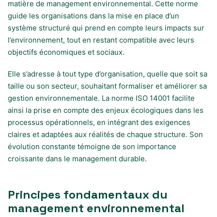
matière de management environnemental. Cette norme
guide les organisations dans la mise en place d’un
système structuré qui prend en compte leurs impacts sur
l’environnement, tout en restant compatible avec leurs
objectifs économiques et sociaux.
Elle s’adresse à tout type d’organisation, quelle que soit sa
taille ou son secteur, souhaitant formaliser et améliorer sa
gestion environnementale. La norme ISO 14001 facilite
ainsi la prise en compte des enjeux écologiques dans les
processus opérationnels, en intégrant des exigences
claires et adaptées aux réalités de chaque structure. Son
évolution constante témoigne de son importance
croissante dans le management durable.
Principes fondamentaux du
management environnemental