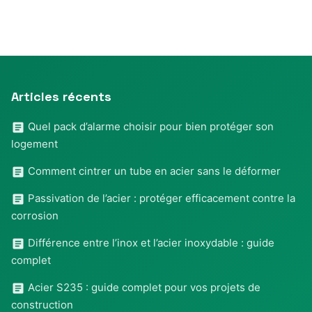
Articles récents
Quel pack d’alarme choisir pour bien protéger son
logement
Comment cintrer un tube en acier sans le déformer
Passivation de l’acier : protéger efficacement contre la
corrosion
Différence entre l’inox et l’acier inoxydable : guide
complet
Acier S235 : guide complet pour vos projets de
construction