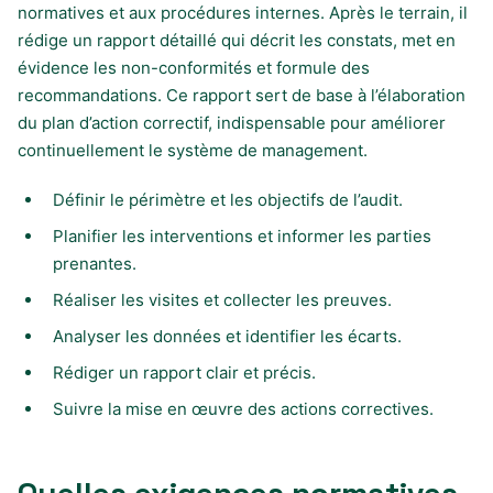
normatives et aux procédures internes. Après le terrain, il
rédige un rapport détaillé qui décrit les constats, met en
évidence les non-conformités et formule des
recommandations. Ce rapport sert de base à l’élaboration
du plan d’action correctif, indispensable pour améliorer
continuellement le système de management.
Définir le périmètre et les objectifs de l’audit.
Planifier les interventions et informer les parties
prenantes.
Réaliser les visites et collecter les preuves.
Analyser les données et identifier les écarts.
Rédiger un rapport clair et précis.
Suivre la mise en œuvre des actions correctives.
Quelles exigences normatives