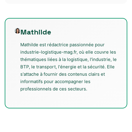
Mathilde
Mathilde est rédactrice passionnée pour
industrie-logistique-mag.fr, où elle couvre les
thématiques liées à la logistique, l'industrie, le
BTP, le transport, l'énergie et la sécurité. Elle
s'attache à fournir des contenus clairs et
informatifs pour accompagner les
professionnels de ces secteurs.