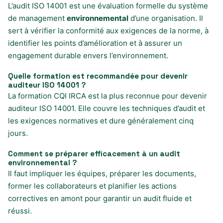
L’audit ISO 14001 est une évaluation formelle du système
de management
environnemental
d’une organisation. Il
sert à vérifier la conformité aux exigences de la norme, à
identifier les points d’amélioration et à assurer un
engagement durable envers l’environnement.
Quelle formation est recommandée pour devenir
auditeur ISO 14001 ?
La formation CQI IRCA est la plus reconnue pour devenir
auditeur ISO 14001. Elle couvre les techniques d’audit et
les exigences normatives et dure généralement cinq
jours.
Comment se préparer efficacement à un audit
environnemental ?
Il faut impliquer les équipes, préparer les documents,
former les collaborateurs et planifier les actions
correctives en amont pour garantir un audit fluide et
réussi.