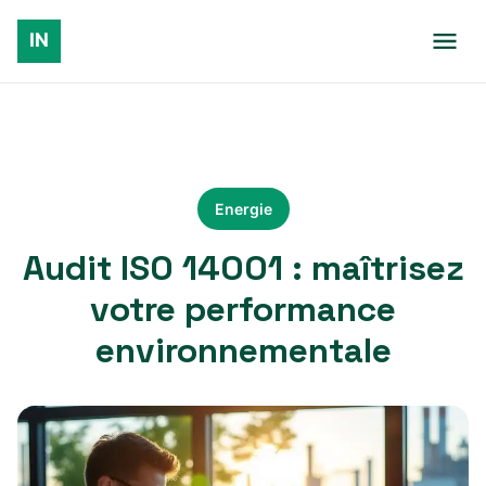
Energie
Audit ISO 14001 : maîtrisez
votre performance
environnementale