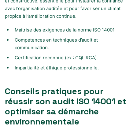
et constructive, essentielle pour instaurer la confiance
avec l’organisation auditée et pour favoriser un climat
propice à l’amélioration continue.
Maîtrise des exigences de la norme ISO 14001.
Compétences en techniques d’audit et
communication.
Certification reconnue (ex : CQI IRCA).
Impartialité et éthique professionnelle.
Conseils pratiques pour
réussir son audit ISO 14001 et
optimiser sa démarche
environnementale