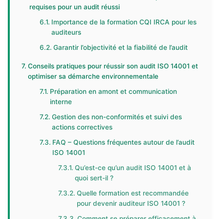
requises pour un audit réussi
Importance de la formation CQI IRCA pour les
auditeurs
Garantir l’objectivité et la fiabilité de l’audit
Conseils pratiques pour réussir son audit ISO 14001 et
optimiser sa démarche environnementale
Préparation en amont et communication
interne
Gestion des non-conformités et suivi des
actions correctives
FAQ – Questions fréquentes autour de l’audit
ISO 14001
Qu’est-ce qu’un audit ISO 14001 et à
quoi sert-il ?
Quelle formation est recommandée
pour devenir auditeur ISO 14001 ?
Comment se préparer efficacement à