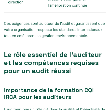
direction
l’amélioration continue
Ces exigences sont au cœur de l’audit et garantissent que
votre organisation respecte les standards internationaux
tout en améliorant sa gestion environnementale.
Le rôle essentiel de l’auditeur
et les compétences requises
pour un audit réussi
Importance de la formation CQI
IRCA pour les auditeurs
L’auditeur joue un rôle clé dans la qualité et l’objectivité de