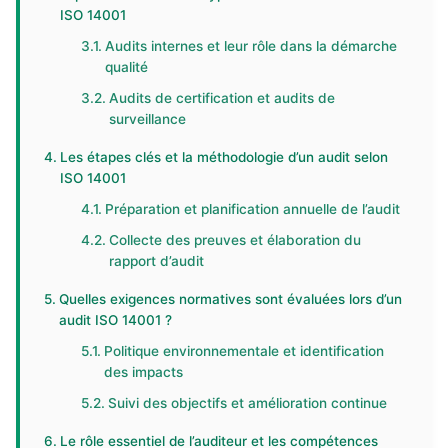
ISO 14001
Audits internes et leur rôle dans la démarche
qualité
Audits de certification et audits de
surveillance
Les étapes clés et la méthodologie d’un audit selon
ISO 14001
Préparation et planification annuelle de l’audit
Collecte des preuves et élaboration du
rapport d’audit
Quelles exigences normatives sont évaluées lors d’un
audit ISO 14001 ?
Politique environnementale et identification
des impacts
Suivi des objectifs et amélioration continue
Le rôle essentiel de l’auditeur et les compétences