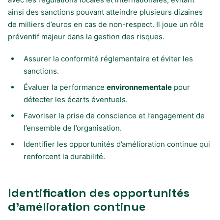
ainsi des sanctions pouvant atteindre plusieurs dizaines
de milliers d’euros en cas de non-respect. Il joue un rôle
préventif majeur dans la gestion des risques.
Assurer la conformité réglementaire et éviter les
sanctions.
Évaluer la performance
environnementale
pour
détecter les écarts éventuels.
Favoriser la prise de conscience et l’engagement de
l’ensemble de l’organisation.
Identifier les opportunités d’amélioration continue qui
renforcent la durabilité.
Identification des opportunités
d’amélioration continue