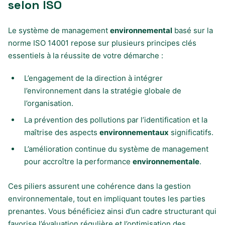
selon ISO
Le système de management
environnemental
basé sur la
norme ISO 14001 repose sur plusieurs principes clés
essentiels à la réussite de votre démarche :
L’engagement de la direction à intégrer
l’environnement dans la stratégie globale de
l’organisation.
La prévention des pollutions par l’identification et la
maîtrise des aspects
environnementaux
significatifs.
L’amélioration continue du système de management
pour accroître la performance
environnementale
.
Ces piliers assurent une cohérence dans la gestion
environnementale, tout en impliquant toutes les parties
prenantes. Vous bénéficiez ainsi d’un cadre structurant qui
favorise l’évaluation régulière et l’optimisation des